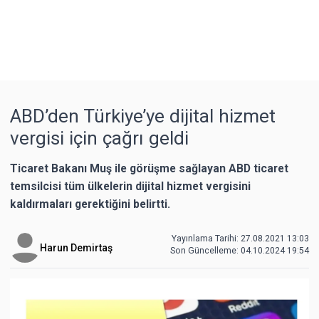
ABD’den Türkiye’ye dijital hizmet
vergisi için çağrı geldi
Ticaret Bakanı Muş ile görüşme sağlayan ABD ticaret
temsilcisi tüm ülkelerin dijital hizmet vergisini
kaldırmaları gerektiğini belirtti.
Yayınlama Tarihi: 27.08.2021 13:03
Harun Demirtaş
Son Güncelleme:
04.10.2024 19:54