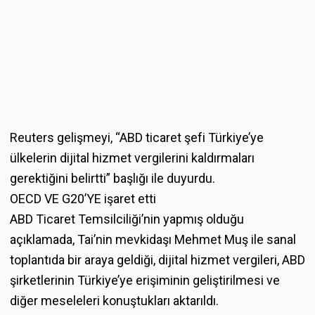
Reuters gelişmeyi, “ABD ticaret şefi Türkiye’ye
ülkelerin dijital hizmet vergilerini kaldırmaları
gerektiğini belirtti” başlığı ile duyurdu.
OECD VE G20’YE işaret etti
ABD Ticaret Temsilciliği’nin yapmış olduğu
açıklamada, Tai’nin mevkidaşı Mehmet Muş ile sanal
toplantıda bir araya geldiği, dijital hizmet vergileri, ABD
şirketlerinin Türkiye’ye erişiminin geliştirilmesi ve
diğer meseleleri konuştukları aktarıldı.