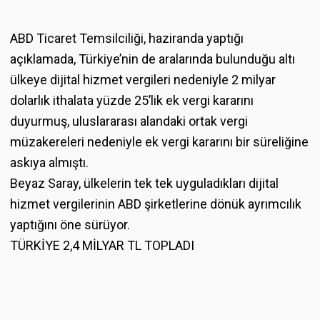
ABD Ticaret Temsilciliği, haziranda yaptığı
açıklamada, Türkiye’nin de aralarında bulunduğu altı
ülkeye dijital hizmet vergileri nedeniyle 2 milyar
dolarlık ithalata yüzde 25’lik ek vergi kararını
duyurmuş, uluslararası alandaki ortak vergi
müzakereleri nedeniyle ek vergi kararını bir süreliğine
askıya almıştı.
Beyaz Saray, ülkelerin tek tek uyguladıkları dijital
hizmet vergilerinin ABD şirketlerine dönük ayrımcılık
yaptığını öne sürüyor.
TÜRKİYE 2,4 MİLYAR TL TOPLADI