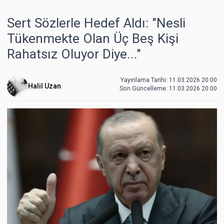
Sert Sözlerle Hedef Aldı: "Nesli
Tükenmekte Olan Üç Beş Kişi
Rahatsız Oluyor Diye..."
Yayınlama Tarihi: 11.03.2026 20:00
Halil Uzan
Son Güncelleme:
11.03.2026 20:00