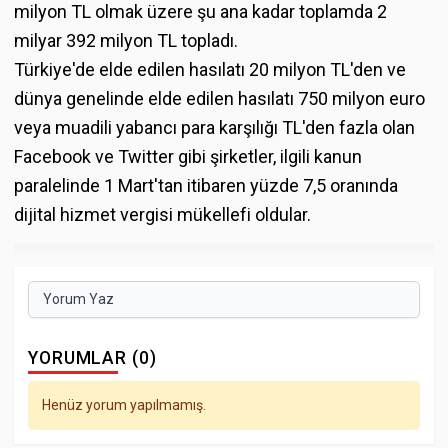
milyon TL olmak üzere şu ana kadar toplamda 2
milyar 392 milyon TL topladı.
Türkiye'de elde edilen hasılatı 20 milyon TL'den ve
dünya genelinde elde edilen hasılatı 750 milyon euro
veya muadili yabancı para karşılığı TL'den fazla olan
Facebook ve Twitter gibi şirketler, ilgili kanun
paralelinde 1 Mart'tan itibaren yüzde 7,5 oranında
dijital hizmet vergisi mükellefi oldular.
Yorum Yaz
YORUMLAR (0)
Henüz yorum yapılmamış.