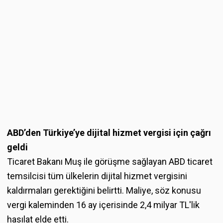
ABD’den Türkiye’ye dijital hizmet vergisi için çağrı
geldi
Ticaret Bakanı Muş ile görüşme sağlayan ABD ticaret
temsilcisi tüm ülkelerin dijital hizmet vergisini
kaldırmaları gerektiğini belirtti. Maliye, söz konusu
vergi kaleminden 16 ay içerisinde 2,4 milyar TL'lik
hasılat elde etti.