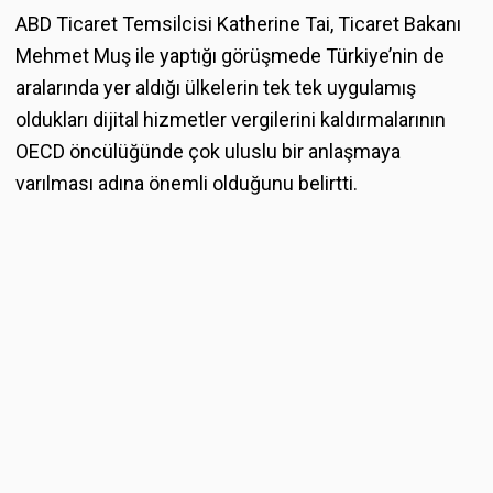
ABD Ticaret Temsilcisi Katherine Tai, Ticaret Bakanı
Mehmet Muş ile yaptığı görüşmede Türkiye’nin de
aralarında yer aldığı ülkelerin tek tek uygulamış
oldukları dijital hizmetler vergilerini kaldırmalarının
OECD öncülüğünde çok uluslu bir anlaşmaya
varılması adına önemli olduğunu belirtti.