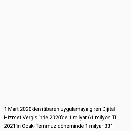
1 Mart 2020’den itibaren uygulamaya giren Dijital
Hizmet Vergisi’nde 2020’de 1 milyar 61 milyon TL,
2021’in Ocak-Temmuz döneminde 1 milyar 331