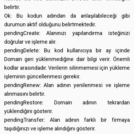
belirtir.
Ok: Bu kodun adından da anlaşılabileceği gibi
durumun aktif olduğunu belirtmektedir.
pendingCreate: Alanınızı yapılandırma isteğinizi
doğrular ve işleme alır.
pendingDelete: Bu kod kullanıcıya bir ay içinde
Domain geri yüklenmediğine dair bilgi verir. Önemli
kodlar arasındadır. Verilerin silinmemesi için yükleme
işleminin güncellenmesi gerekir.
pendingRenew: Alan adının yenilenmesi ve işleme
alınmasını belirtir.
pendingRestore: Domain adının tekrardan
yüklendiğini gösterir.
pendingTransfer: Alan adının farklı bir firmaya
taşıdığınızı ve işleme alındığını gösterir.