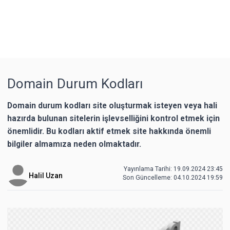
Domain Durum Kodları
Domain durum kodları site oluşturmak isteyen veya hali
hazırda bulunan sitelerin işlevselliğini kontrol etmek için
önemlidir. Bu kodları aktif etmek site hakkında önemli
bilgiler almamıza neden olmaktadır.
Yayınlama Tarihi: 19.09.2024 23:45
Halil Uzan
Son Güncelleme:
04.10.2024 19:59