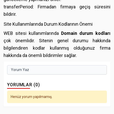
transferPeriod: Firmadan firmaya geçiş süresini
bildirir.
Site Kullanımlarında Durum Kodlarının Önemi
WEB sitesi kullanımlarında
Domain durum kodları
çok önemlidir. Sitenin genel durumu hakkında
bilgilendiren kodlar kullanmış olduğunuz firma
hakkında da önemli bildirimler sağlar.
Yorum Yaz
YORUMLAR (0)
Henüz yorum yapılmamış.