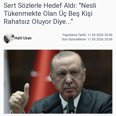
Sert Sözlerle Hedef Aldı: "Nesli
Tükenmekte Olan Üç Beş Kişi
Rahatsız Oluyor Diye..."
Yayınlama Tarihi: 11.03.2026 20:00
Halil Uzan
Son Güncelleme:
11.03.2026 20:00