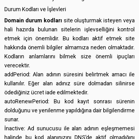
Durum Kodları ve İşlevleri
Domain durum kodları
site oluşturmak isteyen veya
hali hazırda bulunan sitelerin işlevselliğini kontrol
etmek için önemlidir. Bu kodları aktif etmek site
hakkında önemli bilgiler almamıza neden olmaktadır.
Kodların anlamlarını bilmek size önemli ipuçları
verecektir.
addPeriod: Alan adının süresini belirtmek amacı ile
kullanılır. Eğer alan adınız süre dolmadan silinirse
ödediğiniz ücret iade edilmektedir.
autoRenewPeriod: Bu kod kayıt sonrası sürenin
dolduğunu ve yenilenme yapıldığına dair bilgilendirme
sunar.
İnactive: Ad sunucusu ile alan adının eşleşmemesi
halinde bu kod alanınızını DNS’de aktif olmadığını