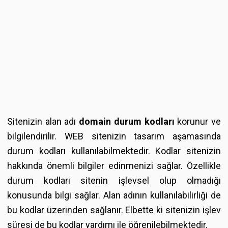
Sitenizin alan adı
domain durum kodları
korunur ve
bilgilendirilir. WEB sitenizin tasarım aşamasında
durum kodları kullanılabilmektedir. Kodlar sitenizin
hakkında önemli bilgiler edinmenizi sağlar. Özellikle
durum kodları sitenin işlevsel olup olmadığı
konusunda bilgi sağlar. Alan adının kullanılabilirliği de
bu kodlar üzerinden sağlanır. Elbette ki sitenizin işlev
süresi de bu kodlar yardımı ile öğrenilebilmektedir.