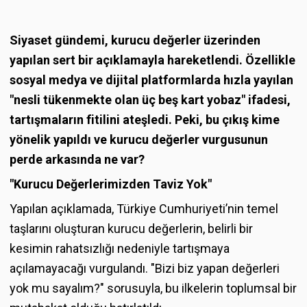
Siyaset gündemi, kurucu değerler üzerinden
yapılan sert bir açıklamayla hareketlendi. Özellikle
sosyal medya ve dijital platformlarda hızla yayılan
"nesli tükenmekte olan üç beş kart yobaz" ifadesi,
tartışmaların fitilini ateşledi. Peki, bu çıkış kime
yönelik yapıldı ve kurucu değerler vurgusunun
perde arkasında ne var?
"Kurucu Değerlerimizden Taviz Yok"
Yapılan açıklamada, Türkiye Cumhuriyeti’nin temel
taşlarını oluşturan kurucu değerlerin, belirli bir
kesimin rahatsızlığı nedeniyle tartışmaya
açılamayacağı vurgulandı. "Bizi biz yapan değerleri
yok mu sayalım?" sorusuyla, bu ilkelerin toplumsal bir