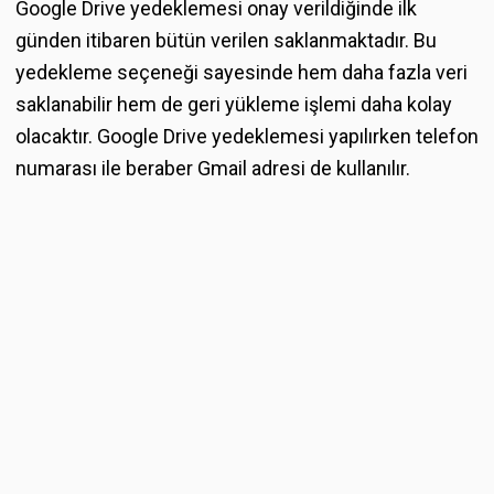
Google Drive yedeklemesi onay verildiğinde ilk
günden itibaren bütün verilen saklanmaktadır. Bu
yedekleme seçeneği sayesinde hem daha fazla veri
saklanabilir hem de geri yükleme işlemi daha kolay
olacaktır. Google Drive yedeklemesi yapılırken telefon
numarası ile beraber Gmail adresi de kullanılır.