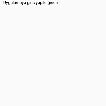
Uygulamaya giriş yapıldığında,