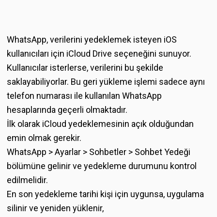
WhatsApp, verilerini yedeklemek isteyen iOS
kullanıcıları için iCloud Drive seçeneğini sunuyor.
Kullanıcılar isterlerse, verilerini bu şekilde
saklayabiliyorlar. Bu geri yükleme işlemi sadece aynı
telefon numarası ile kullanılan WhatsApp
hesaplarında geçerli olmaktadır.
İlk olarak iCloud yedeklemesinin açık olduğundan
emin olmak gerekir.
WhatsApp > Ayarlar > Sohbetler > Sohbet Yedeği
bölümüne gelinir ve yedekleme durumunu kontrol
edilmelidir.
En son yedekleme tarihi kişi için uygunsa, uygulama
silinir ve yeniden yüklenir,