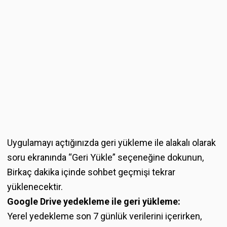
Uygulamayı açtığınızda geri yükleme ile alakalı olarak
soru ekranında “Geri Yükle” seçeneğine dokunun,
Birkaç dakika içinde sohbet geçmişi tekrar
yüklenecektir.
Google Drive yedekleme ile geri yükleme:
Yerel yedekleme son 7 günlük verilerini içerirken,