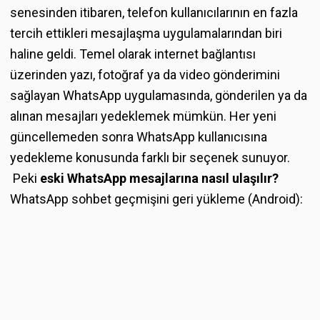
senesinden itibaren, telefon kullanıcılarının en fazla
tercih ettikleri mesajlaşma uygulamalarından biri
haline geldi. Temel olarak internet bağlantısı
üzerinden yazı, fotoğraf ya da video gönderimini
sağlayan WhatsApp uygulamasında, gönderilen ya da
alınan mesajları yedeklemek mümkün. Her yeni
güncellemeden sonra WhatsApp kullanıcısına
yedekleme konusunda farklı bir seçenek sunuyor.
Peki
eski WhatsApp mesajlarına nasıl ulaşılır?
WhatsApp sohbet geçmişini geri yükleme (Android):