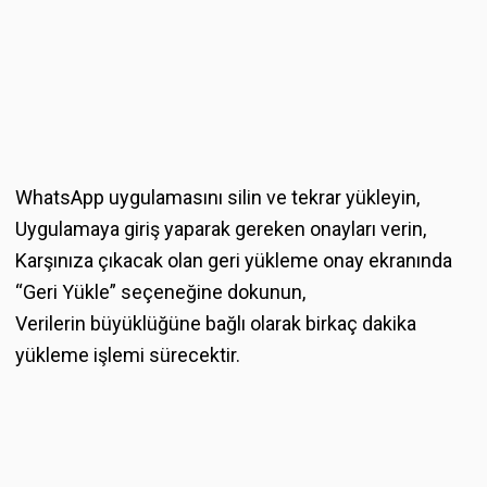
WhatsApp uygulamasını silin ve tekrar yükleyin,
Uygulamaya giriş yaparak gereken onayları verin,
Karşınıza çıkacak olan geri yükleme onay ekranında
“Geri Yükle” seçeneğine dokunun,
Verilerin büyüklüğüne bağlı olarak birkaç dakika
yükleme işlemi sürecektir.