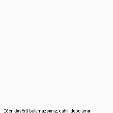
Eğer klasörü bulamazsanız, dahili depolama