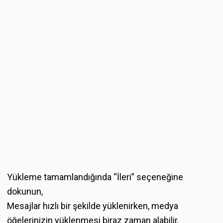
Yükleme tamamlandığında “İleri” seçeneğine
dokunun,
Mesajlar hızlı bir şekilde yüklenirken, medya
öğelerinizin yüklenmesi biraz zaman alabilir.