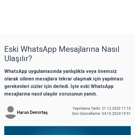
Eski WhatsApp Mesajlarına Nasıl
Ulaşılır?
WhatsApp uygulamasında yanlışlıkla veya önemsiz
olarak silinen mesajlara tekrar ulaşmak için yapılması
gerekenleri sizler için derledi. İşte eski WhatsApp
mesajlarına nasıl ulaşılır sorusunun yanıtı.
Yayınlama Tarihi: 21.12.2020 17:10
Harun Demirtaş
Son Güncelleme:
04.10.2024 19:51