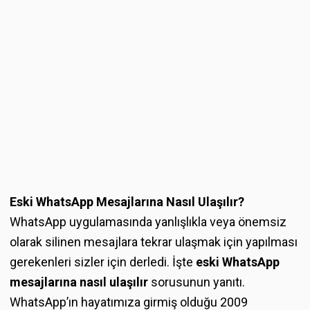
Eski WhatsApp Mesajlarına Nasıl Ulaşılır?
WhatsApp uygulamasında yanlışlıkla veya önemsiz
olarak silinen mesajlara tekrar ulaşmak için yapılması
gerekenleri sizler için derledi. İşte
eski WhatsApp
mesajlarına nasıl ulaşılır
sorusunun yanıtı.
WhatsApp’ın hayatımıza girmiş olduğu 2009