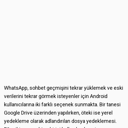
WhatsApp, sohbet geçmişini tekrar yüklemek ve eski
verilerini tekrar görmek isteyenler için Android
kullanıcılarına iki farklı seçenek sunmakta. Bir tanesi
Google Drive üzerinden yapılırken, öteki ise yerel
yedekleme olarak adlandırılan dosya yedeklemesi.