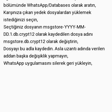
bölümünde WhatsApp/Databases olarak aratın,
Karşınıza çıkan yedek dosyalardan yüklemek
istediğinizi seçin,
Seçtiğiniz dosyanın msgstore-YYYY-MM-
DD.1.db.crypt12 olarak kaydedilen dosya adını
msgstore.db.crypt12 olarak değiştirin,
Dosyayı bu adla kaydedin. Asla uzantı adında verilen
addan başka değişiklik yapmayın,
WhatsApp uygulamasını silerek geri yükleyin,