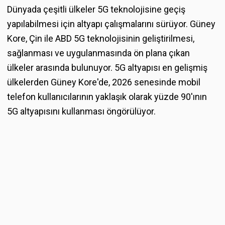
Dünyada çeşitli ülkeler 5G teknolojisine geçiş
yapılabilmesi için altyapı çalışmalarını sürüyor. Güney
Kore, Çin ile ABD 5G teknolojisinin geliştirilmesi,
sağlanması ve uygulanmasında ön plana çıkan
ülkeler arasında bulunuyor. 5G altyapısı en gelişmiş
ülkelerden Güney Kore'de, 2026 senesinde mobil
telefon kullanıcılarının yaklaşık olarak yüzde 90'ının
5G altyapısını kullanması öngörülüyor.