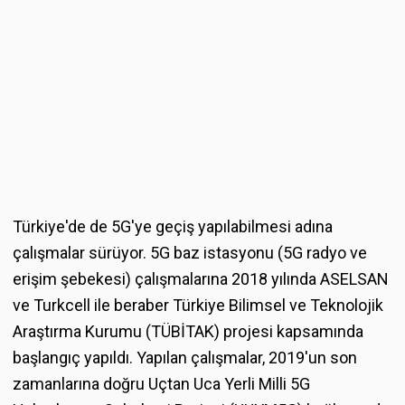
Türkiye'de de 5G'ye geçiş yapılabilmesi adına
çalışmalar sürüyor. 5G baz istasyonu (5G radyo ve
erişim şebekesi) çalışmalarına 2018 yılında ASELSAN
ve Turkcell ile beraber Türkiye Bilimsel ve Teknolojik
Araştırma Kurumu (TÜBİTAK) projesi kapsamında
başlangıç yapıldı. Yapılan çalışmalar, 2019'un son
zamanlarına doğru Uçtan Uca Yerli Milli 5G