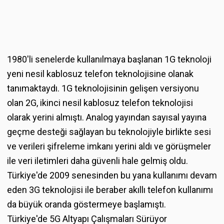
1980'li senelerde kullanılmaya başlanan 1G teknoloji
yeni nesil kablosuz telefon teknolojisine olanak
tanımaktaydı. 1G teknolojisinin gelişen versiyonu
olan 2G, ikinci nesil kablosuz telefon teknolojisi
olarak yerini almıştı. Analog yayından sayısal yayına
geçme desteği sağlayan bu teknolojiyle birlikte sesi
ve verileri şifreleme imkanı yerini aldı ve görüşmeler
ile veri iletimleri daha güvenli hale gelmiş oldu.
Türkiye'de 2009 senesinden bu yana kullanımı devam
eden 3G teknolojisi ile beraber akıllı telefon kullanımı
da büyük oranda göstermeye başlamıştı.
Türkiye'de 5G Altyapı Çalışmaları Sürüyor