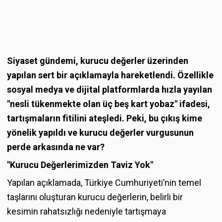
Siyaset gündemi, kurucu değerler üzerinden
yapılan sert bir açıklamayla hareketlendi. Özellikle
sosyal medya ve dijital platformlarda hızla yayılan
"nesli tükenmekte olan üç beş kart yobaz" ifadesi,
tartışmaların fitilini ateşledi. Peki, bu çıkış kime
yönelik yapıldı ve kurucu değerler vurgusunun
perde arkasında ne var?
"Kurucu Değerlerimizden Taviz Yok"
Yapılan açıklamada, Türkiye Cumhuriyeti’nin temel
taşlarını oluşturan kurucu değerlerin, belirli bir
kesimin rahatsızlığı nedeniyle tartışmaya