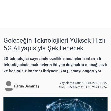
Geleceğin Teknolojileri Yüksek Hızlı
5G Altyapısıyla Şekillenecek
5G teknolojisi sayesinde özellikle nesnelerin interneti
teknolojisinde makinelerin ihtiyaç duymakta olacağı hızlı
ve kesintisiz internet ihtiyacını karşılamayı öngörüyor.
Yayınlama Tarihi: 03.04.2021 19:22
Harun Demirtaş
Son Güncelleme:
04.10.2024 19:52