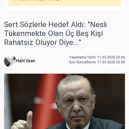
Sert Sözlerle Hedef Aldı: "Nesli
Tükenmekte Olan Üç Beş Kişi
Rahatsız Oluyor Diye..."
Yayınlama Tarihi: 11.03.2026 20:00
Halil Uzan
Son Güncelleme:
11.03.2026 20:00