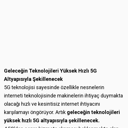
Geleceğin Teknolojileri Yüksek Hızlı 5G
Altyapısıyla Şekillenecek
5G teknolojisi sayesinde özellikle nesnelerin
interneti teknolojisinde makinelerin ihtiyaç duymakta
olacağı hızlı ve kesintisiz internet ihtiyacını
karşılamayı öngörüyor. Artık
geleceğin teknolojileri
yüksek hızlı 5G altyapısıyla şekillenecek.