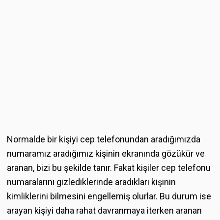
Normalde bir kişiyi cep telefonundan aradığımızda
numaramız aradığımız kişinin ekranında gözükür ve
aranan, bizi bu şekilde tanır. Fakat kişiler cep telefonu
numaralarını gizlediklerinde aradıkları kişinin
kimliklerini bilmesini engellemiş olurlar. Bu durum ise
arayan kişiyi daha rahat davranmaya iterken aranan