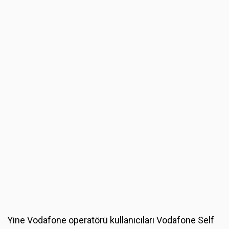
Yine Vodafone operatörü kullanıcıları Vodafone Self