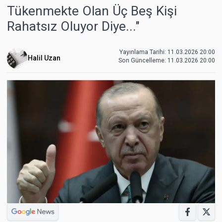
Tükenmekte Olan Üç Beş Kişi
Rahatsız Oluyor Diye..."
Yayınlama Tarihi: 11.03.2026 20:00
Halil Uzan
Son Güncelleme:
11.03.2026 20:00