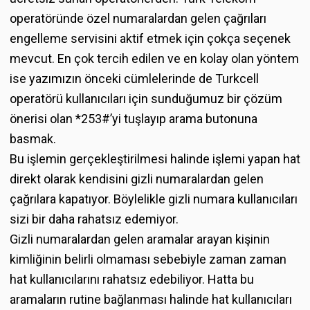
operatöründe özel numaralardan gelen çağrıları
engelleme servisini aktif etmek için çokça seçenek
mevcut. En çok tercih edilen ve en kolay olan yöntem
ise yazımızın önceki cümlelerinde de Turkcell
operatörü kullanıcıları için sunduğumuz bir çözüm
önerisi olan *253#’yi tuşlayıp arama butonuna
basmak.
Bu işlemin gerçekleştirilmesi halinde işlemi yapan hat
direkt olarak kendisini gizli numaralardan gelen
çağrılara kapatıyor. Böylelikle gizli numara kullanıcıları
sizi bir daha rahatsız edemiyor.
Gizli numaralardan gelen aramalar arayan kişinin
kimliğinin belirli olmaması sebebiyle zaman zaman
hat kullanıcılarını rahatsız edebiliyor. Hatta bu
aramaların rutine bağlanması halinde hat kullanıcıları