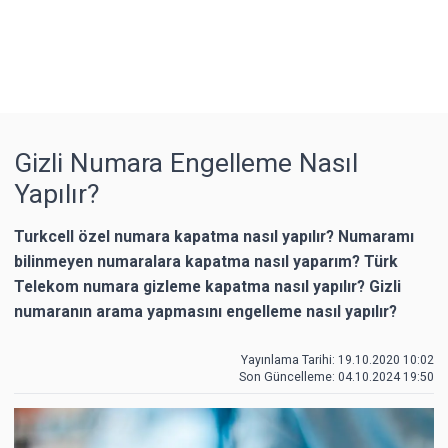
Gizli Numara Engelleme Nasıl
Yapılır?
Turkcell özel numara kapatma nasıl yapılır? Numaramı
bilinmeyen numaralara kapatma nasıl yaparım? Türk
Telekom numara gizleme kapatma nasıl yapılır? Gizli
numaranın arama yapmasını engelleme nasıl yapılır?
Yayınlama Tarihi: 19.10.2020 10:02
Son Güncelleme:
04.10.2024 19:50