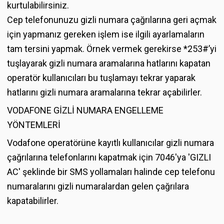
kurtulabilirsiniz.
Cep telefonunuzu gizli numara çağrılarına geri açmak
için yapmanız gereken işlem ise ilgili ayarlamaların
tam tersini yapmak. Örnek vermek gerekirse *253#’yi
tuşlayarak gizli numara aramalarına hatlarını kapatan
operatör kullanıcıları bu tuşlamayı tekrar yaparak
hatlarını gizli numara aramalarına tekrar açabilirler.
VODAFONE GİZLİ NUMARA ENGELLEME
YÖNTEMLERİ
Vodafone operatörüne kayıtlı kullanıcılar gizli numara
çağrılarına telefonlarını kapatmak için 7046'ya 'GIZLI
AC' şeklinde bir SMS yollamaları halinde cep telefonu
numaralarını gizli numaralardan gelen çağrılara
kapatabilirler.