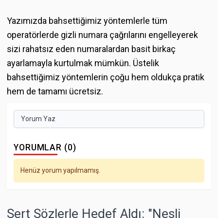
Yazımızda bahsettiğimiz yöntemlerle tüm
operatörlerde gizli numara çağrılarını engelleyerek
sizi rahatsız eden numaralardan basit birkaç
ayarlamayla kurtulmak mümkün. Üstelik
bahsettiğimiz yöntemlerin çoğu hem oldukça pratik
hem de tamamı ücretsiz.
Yorum Yaz
YORUMLAR (0)
Henüz yorum yapılmamış.
Sert Sözlerle Hedef Aldı: "Nesli