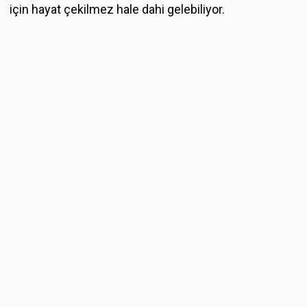
için hayat çekilmez hale dahi gelebiliyor.