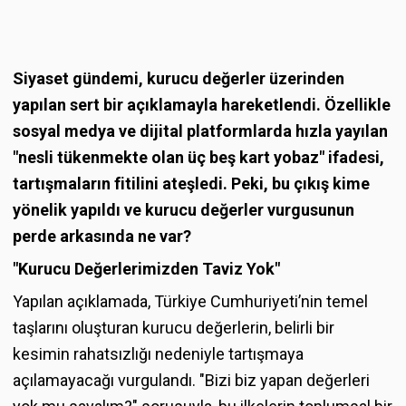
Siyaset gündemi, kurucu değerler üzerinden
yapılan sert bir açıklamayla hareketlendi. Özellikle
sosyal medya ve dijital platformlarda hızla yayılan
"nesli tükenmekte olan üç beş kart yobaz" ifadesi,
tartışmaların fitilini ateşledi. Peki, bu çıkış kime
yönelik yapıldı ve kurucu değerler vurgusunun
perde arkasında ne var?
"Kurucu Değerlerimizden Taviz Yok"
Yapılan açıklamada, Türkiye Cumhuriyeti’nin temel
taşlarını oluşturan kurucu değerlerin, belirli bir
kesimin rahatsızlığı nedeniyle tartışmaya
açılamayacağı vurgulandı. "Bizi biz yapan değerleri