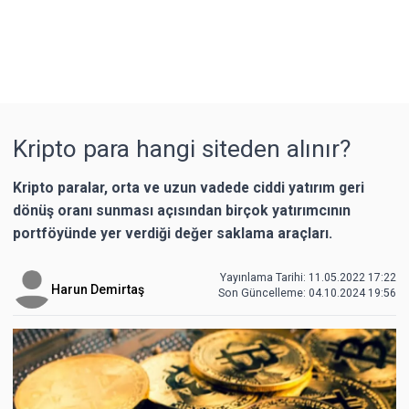
Kripto para hangi siteden alınır?
Kripto paralar, orta ve uzun vadede ciddi yatırım geri
dönüş oranı sunması açısından birçok yatırımcının
portföyünde yer verdiği değer saklama araçları.
Yayınlama Tarihi: 11.05.2022 17:22
Harun Demirtaş
Son Güncelleme:
04.10.2024 19:56