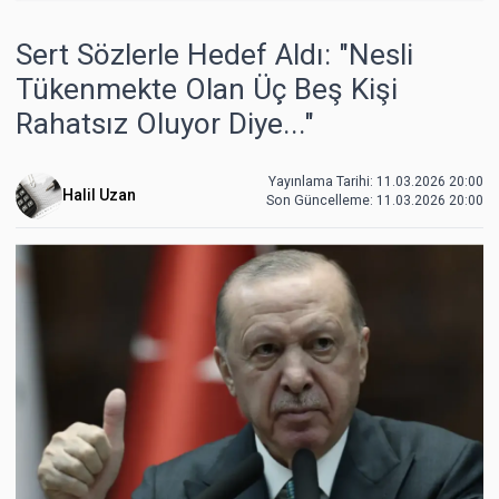
Sert Sözlerle Hedef Aldı: "Nesli
Tükenmekte Olan Üç Beş Kişi
Rahatsız Oluyor Diye..."
Yayınlama Tarihi: 11.03.2026 20:00
Halil Uzan
Son Güncelleme:
11.03.2026 20:00