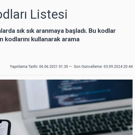
dları Listesi
larda sık sık aranmaya başladı. Bu kodlar
on kodlarını kullanarak arama
Yayınlama Tarihi: 06.06.2021 01:35
—
Son Güncelleme:
03.09.2024 20:44