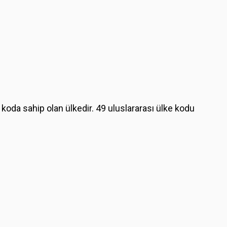
 koda sahip olan ülkedir. 49 uluslararası ülke kodu