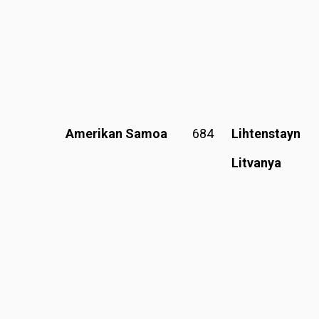
Amerikan Samoa
684
Lihtenstayn
Litvanya