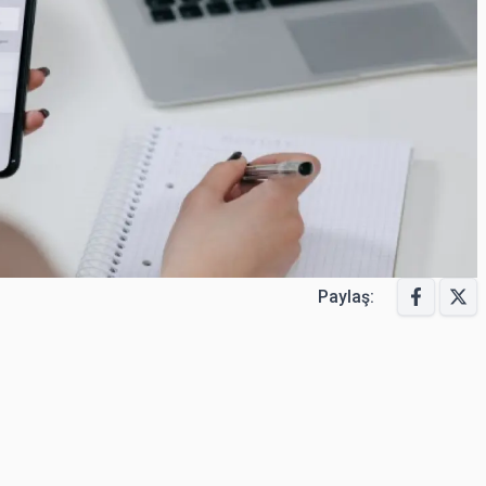
Paylaş: