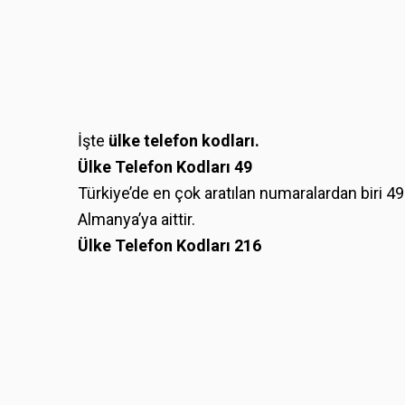
İşte
ülke telefon kodları.
Ülke Telefon Kodları 49
Türkiye’de en çok aratılan numaralardan biri 49
Almanya’ya aittir.
Ülke Telefon Kodları 216