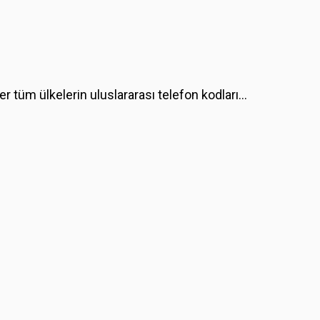
er tüm ülkelerin uluslararası telefon kodları…