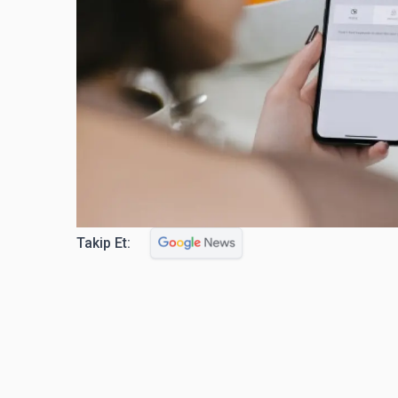
Takip Et: