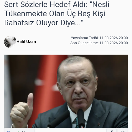
Sert Sözlerle Hedef Aldı: "Nesli
Tükenmekte Olan Üç Beş Kişi
Rahatsız Oluyor Diye..."
Yayınlama Tarihi: 11.03.2026 20:00
Halil Uzan
Son Güncelleme:
11.03.2026 20:00