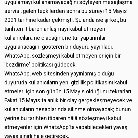
uygulamayı kullanamayacağını söyleyen mesajlaşma
servisi, gelen tepkilerden sonra bu süreyi 15 Mayıs
2021 tarihine kadar çekmişti. Şu anda ise şirket, bu
tarihten itibaren anlaşmayı kabul etmeyen
kullanıcılara ne olacağını, ne tür yaptırımlar
uygulanacağını gösteren bir duyuru yayınladı.
WhatsApp, sözleşmeyi kabul etmeyenler için bir
'bezdirme' politikası güdecek:
WhatsApp, web sitesinden yayınlamış olduğu
duyuruda kullanıcıların yeni gizlilik politikasını kabul
etmeleri için son günün 15 Mayıs olduğunu tekrarları.
Fakat 15 Mayıs'ta anlık bir olay gerçekleşmeyecek ve
kullanıcıların hesaplarında silinme olmayacak; bunun
yerine bu tarihten itibaren hâlâ sözleşmeyi kabul
etmeyenler için WhatsApp'ta yapabilecekleri yavaş
yavaş sınırlı hale getirecek.