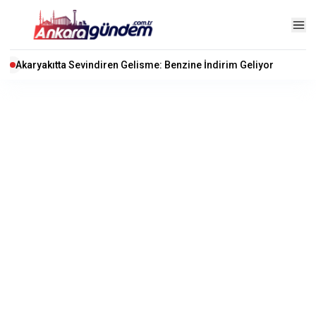
Akaryakıtta Sevindiren Gelisme: Benzine İndirim Geliyor