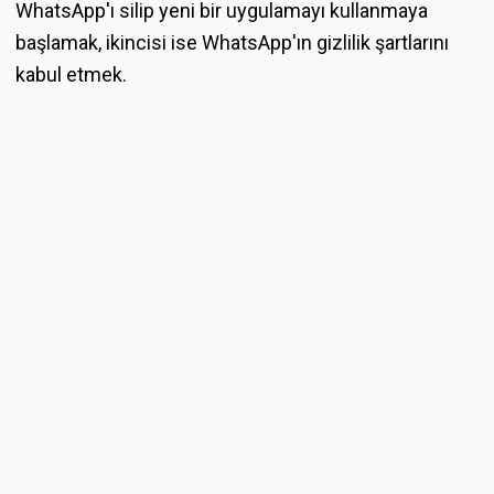
WhatsApp'ı silip yeni bir uygulamayı kullanmaya
başlamak, ikincisi ise WhatsApp'ın gizlilik şartlarını
kabul etmek.