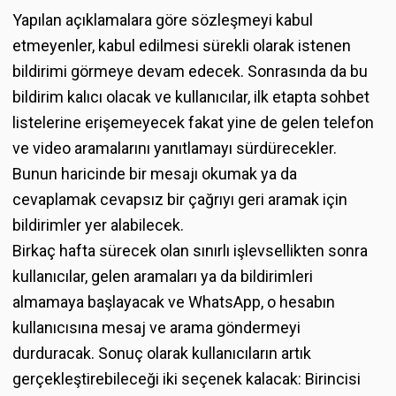
Yapılan açıklamalara göre sözleşmeyi kabul
etmeyenler, kabul edilmesi sürekli olarak istenen
bildirimi görmeye devam edecek. Sonrasında da bu
bildirim kalıcı olacak ve kullanıcılar, ilk etapta sohbet
listelerine erişemeyecek fakat yine de gelen telefon
ve video aramalarını yanıtlamayı sürdürecekler.
Bunun haricinde bir mesajı okumak ya da
cevaplamak cevapsız bir çağrıyı geri aramak için
bildirimler yer alabilecek.
Birkaç hafta sürecek olan sınırlı işlevsellikten sonra
kullanıcılar, gelen aramaları ya da bildirimleri
almamaya başlayacak ve WhatsApp, o hesabın
kullanıcısına mesaj ve arama göndermeyi
durduracak. Sonuç olarak kullanıcıların artık
gerçekleştirebileceği iki seçenek kalacak: Birincisi