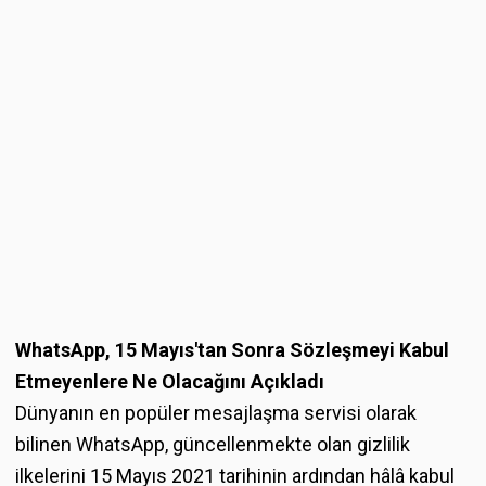
WhatsApp, 15 Mayıs'tan Sonra Sözleşmeyi Kabul
Etmeyenlere Ne Olacağını Açıkladı
Dünyanın en popüler mesajlaşma servisi olarak
bilinen WhatsApp, güncellenmekte olan gizlilik
ilkelerini 15 Mayıs 2021 tarihinin ardından hâlâ kabul