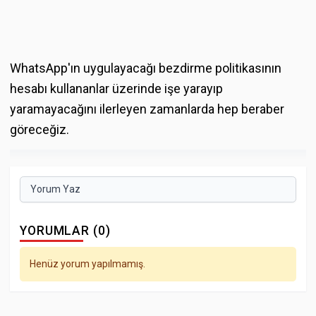
WhatsApp'ın uygulayacağı bezdirme politikasının
hesabı kullananlar üzerinde işe yarayıp
yaramayacağını ilerleyen zamanlarda hep beraber
göreceğiz.
Yorum Yaz
YORUMLAR (0)
Henüz yorum yapılmamış.