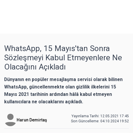
WhatsApp, 15 Mayıs'tan Sonra
Sözleşmeyi Kabul Etmeyenlere Ne
Olacağını Açıkladı
Dünyanın en popüler mesajlaşma servisi olarak bilinen
WhatsApp, güncellenmekte olan gizlilik ilkelerini 15
Mayıs 2021 tarihinin ardından hâlâ kabul etmeyen
kullanıcılara ne olacaklarını açıkladı.
Yayınlama Tarihi: 12.05.2021 17:45
Harun Demirtaş
Son Güncelleme:
04.10.2024 19:52