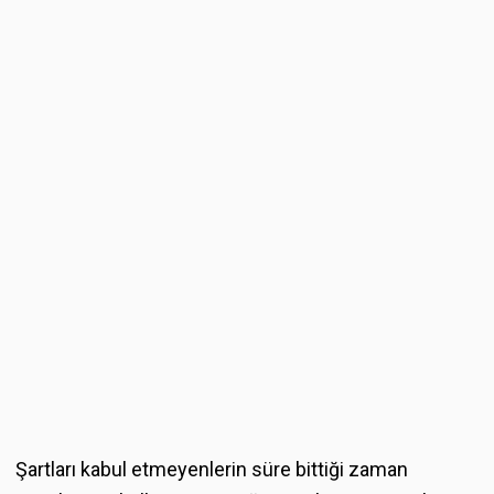
Şartları kabul etmeyenlerin süre bittiği zaman