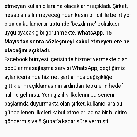
etmeyen kullanıcılara ne olacaklarını açıkladı. Şirket,
hesapları silinmeyeceğinden kesin bir dil ile belirtiyor
olsa da kullanıcılar üstünde 'bezdirme' politikası
uygulayacak gibi görünmekte.
WhatsApp, 15
Mayıs'tan sonra sözleşmeyi kabul etmeyenlere ne
olacağını açıkladı.
Facebook bünyesi içerisinde hizmet vermekte olan
popüler mesajlaşma servisi WhatsApp, geçtiğimiz
aylar içerisinde hizmet şartlarında değişikliğe
gittiklerini açıklamasının ardından tepkilerin hedefi
haline gelmişti. Yeni gizlilik ilkelerini bu senenin
başlarında duyurmakta olan şirket, kullanıcılara bu
güncellenen ilkeleri kabul etmeleri adına bir bildirim
göndermiş ve 8 Şubat'a kadar süre vermişti.