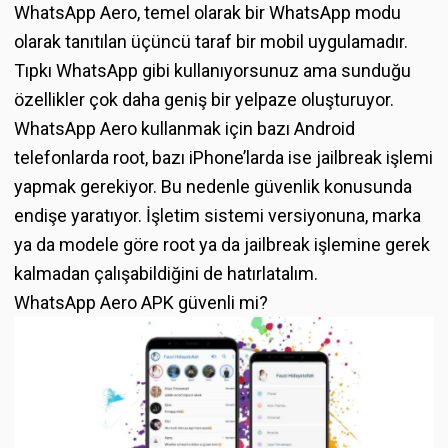
WhatsApp Aero, temel olarak bir WhatsApp modu
olarak tanıtılan üçüncü taraf bir mobil uygulamadır.
Tıpkı WhatsApp gibi kullanıyorsunuz ama sunduğu
özellikler çok daha geniş bir yelpaze oluşturuyor.
WhatsApp Aero kullanmak için bazı Android
telefonlarda root, bazı iPhone’larda ise jailbreak işlemi
yapmak gerekiyor. Bu nedenle güvenlik konusunda
endişe yaratıyor. İşletim sistemi versiyonuna, marka
ya da modele göre root ya da jailbreak işlemine gerek
kalmadan çalışabildiğini de hatırlatalım.
WhatsApp Aero APK güvenli mi?