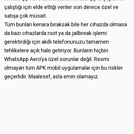
çalıştığı için elde ettiği veriler son derece özel ve
satışa çok müsait.
Tüm bunları kenara bıraksak bile her cihazda olmasa
da bazı cihazlarda root ya da jailbreak işlemi
gerektirdiği için akıllı telefonunuzu tamamen
tehlikelere açık hale getiriyor. Bunların hiçbiri
WhatsApp Aero’ya özel sorunlar değil. Resmi
olmayan tüm APK mobil uygulamalar için bu riskler
geçerlidir. Maalesef, asla emin olamayız.