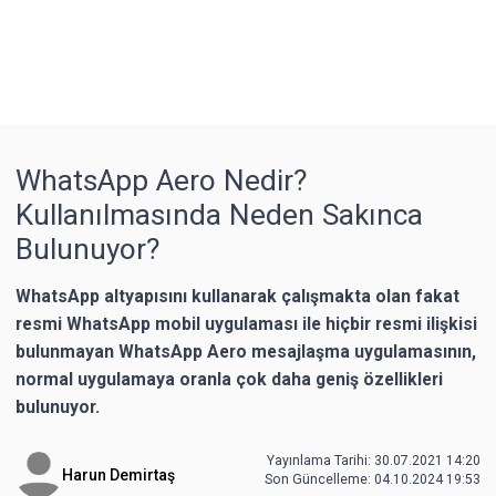
WhatsApp Aero Nedir?
Kullanılmasında Neden Sakınca
Bulunuyor?
WhatsApp altyapısını kullanarak çalışmakta olan fakat
resmi WhatsApp mobil uygulaması ile hiçbir resmi ilişkisi
bulunmayan WhatsApp Aero mesajlaşma uygulamasının,
normal uygulamaya oranla çok daha geniş özellikleri
bulunuyor.
Yayınlama Tarihi: 30.07.2021 14:20
Harun Demirtaş
Son Güncelleme:
04.10.2024 19:53