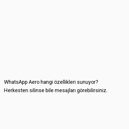
WhatsApp Aero hangi özellikleri sunuyor?
Herkesten silinse bile mesajları görebilirsiniz.