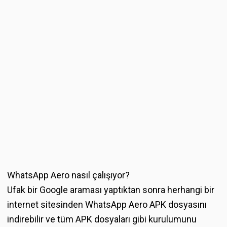
WhatsApp Aero nasıl çalışıyor?
Ufak bir Google araması yaptıktan sonra herhangi bir
internet sitesinden WhatsApp Aero APK dosyasını
indirebilir ve tüm APK dosyaları gibi kurulumunu