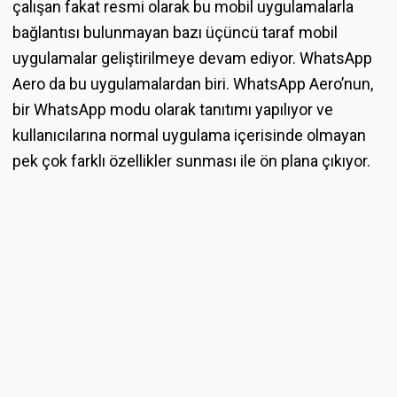
çalışan fakat resmi olarak bu mobil uygulamalarla
bağlantısı bulunmayan bazı üçüncü taraf mobil
uygulamalar geliştirilmeye devam ediyor. WhatsApp
Aero da bu uygulamalardan biri. WhatsApp Aero’nun,
bir WhatsApp modu olarak tanıtımı yapılıyor ve
kullanıcılarına normal uygulama içerisinde olmayan
pek çok farklı özellikler sunması ile ön plana çıkıyor.