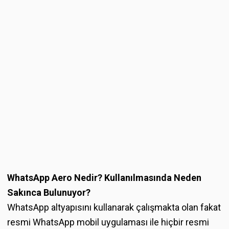
WhatsApp Aero Nedir? Kullanılmasında Neden
Sakınca Bulunuyor?
WhatsApp altyapısını kullanarak çalışmakta olan fakat
resmi WhatsApp mobil uygulaması ile hiçbir resmi