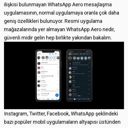
ilişkisi bulunmayan WhatsApp Aero mesajlaşma
uygulamasının, normal uygulamaya oranla çok daha
geniş özellikleri bulunuyor. Resmi uygulama
mağazalarında yer almayan WhatsApp Aero nedir,
güvenli midir gelin hep birlikte yakından bakalım.
Instagram, Twitter, Facebook, WhatsApp şeklindeki
bazı popüler mobil uygulamaların altyapısı üstünden