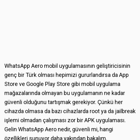
WhatsApp Aero mobil uygulamasının geliştiricisinin
genç bir Türk olması hepimizi gururlandırsa da App
Store ve Google Play Store gibi mobil uygulama
mağazalarında olmayan bu uygulamanın ne kadar
güvenli olduğunu tartışmak gerekiyor. Çünkü her
cihazda olmasa da bazı cihazlarda root ya da jailbreak
işlemi olmadan çalışması zor bir APK uygulaması.
Gelin WhatsApp Aero nedir, güvenli mi, hangi
özellikleri sunuyor daha yakından bakalım.