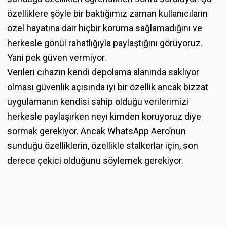
özelliklere şöyle bir baktığımız zaman kullanıcıların
özel hayatına dair hiçbir koruma sağlamadığını ve
herkesle gönül rahatlığıyla paylaştığını görüyoruz.
Yani pek güven vermiyor.
Verileri cihazın kendi depolama alanında saklıyor
olması güvenlik açısında iyi bir özellik ancak bizzat
uygulamanın kendisi sahip olduğu verilerimizi
herkesle paylaşırken neyi kimden koruyoruz diye
sormak gerekiyor. Ancak WhatsApp Aero’nun
sunduğu özelliklerin, özellikle stalkerlar için, son
derece çekici olduğunu söylemek gerekiyor.