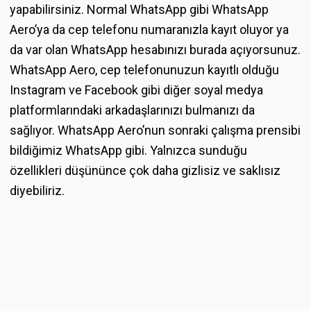
yapabilirsiniz. Normal WhatsApp gibi WhatsApp
Aero’ya da cep telefonu numaranızla kayıt oluyor ya
da var olan WhatsApp hesabınızı burada açıyorsunuz.
WhatsApp Aero, cep telefonunuzun kayıtlı olduğu
Instagram ve Facebook gibi diğer soyal medya
platformlarındaki arkadaşlarınızı bulmanızı da
sağlıyor. WhatsApp Aero’nun sonraki çalışma prensibi
bildiğimiz WhatsApp gibi. Yalnızca sunduğu
özellikleri düşününce çok daha gizlisiz ve saklısız
diyebiliriz.