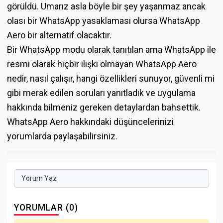
görüldü. Umarız asla böyle bir şey yaşanmaz ancak
olası bir WhatsApp yasaklaması olursa WhatsApp
Aero bir alternatif olacaktır.
Bir WhatsApp modu olarak tanıtılan ama WhatsApp ile
resmi olarak hiçbir ilişki olmayan WhatsApp Aero
nedir, nasıl çalışır, hangi özellikleri sunuyor, güvenli mi
gibi merak edilen soruları yanıtladık ve uygulama
hakkında bilmeniz gereken detaylardan bahsettik.
WhatsApp Aero hakkındaki düşüncelerinizi
yorumlarda paylaşabilirsiniz.
Yorum Yaz
YORUMLAR (0)