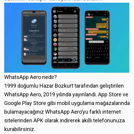
WhatsApp Aero nedir?
1999 doğumlu Hazar Bozkurt tarafından geliştirilen
WhatsApp Aero, 2019 yılında yayınlandı. App Store ve
Google Play Store gibi mobil uygulama mağazalarında
bulamayacağınız WhatsApp Aero’yu farklı internet
sitelerinden APK olarak indirerek akıllı telefonunuza
kurabilirsiniz.