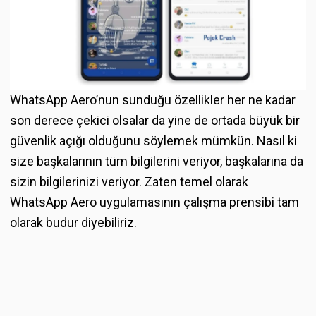
WhatsApp Aero’nun sunduğu özellikler her ne kadar
son derece çekici olsalar da yine de ortada büyük bir
güvenlik açığı olduğunu söylemek mümkün. Nasıl ki
size başkalarının tüm bilgilerini veriyor, başkalarına da
sizin bilgilerinizi veriyor. Zaten temel olarak
WhatsApp Aero uygulamasının çalışma prensibi tam
olarak budur diyebiliriz.