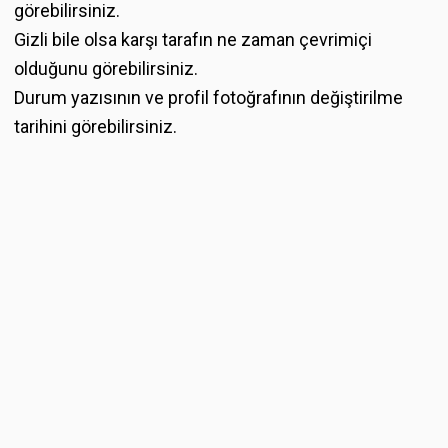
görebilirsiniz.
Gizli bile olsa karşı tarafın ne zaman çevrimiçi
olduğunu görebilirsiniz.
Durum yazısının ve profil fotoğrafının değiştirilme
tarihini görebilirsiniz.