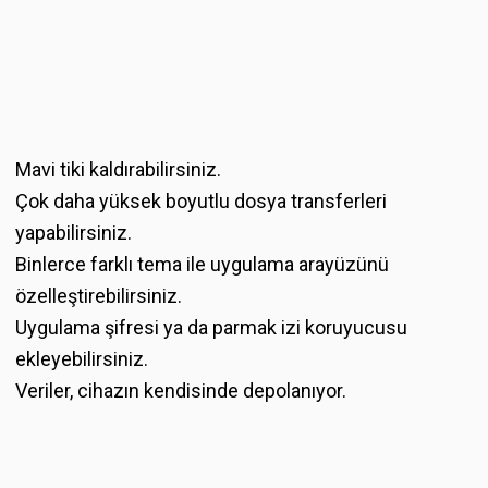
Mavi tiki kaldırabilirsiniz.
Çok daha yüksek boyutlu dosya transferleri
yapabilirsiniz.
Binlerce farklı tema ile uygulama arayüzünü
özelleştirebilirsiniz.
Uygulama şifresi ya da parmak izi koruyucusu
ekleyebilirsiniz.
Veriler, cihazın kendisinde depolanıyor.