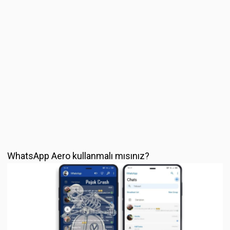
WhatsApp Aero kullanmalı mısınız?