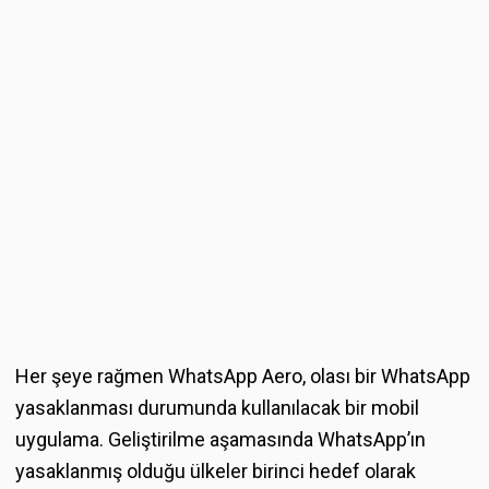
Her şeye rağmen WhatsApp Aero, olası bir WhatsApp
yasaklanması durumunda kullanılacak bir mobil
uygulama. Geliştirilme aşamasında WhatsApp’ın
yasaklanmış olduğu ülkeler birinci hedef olarak