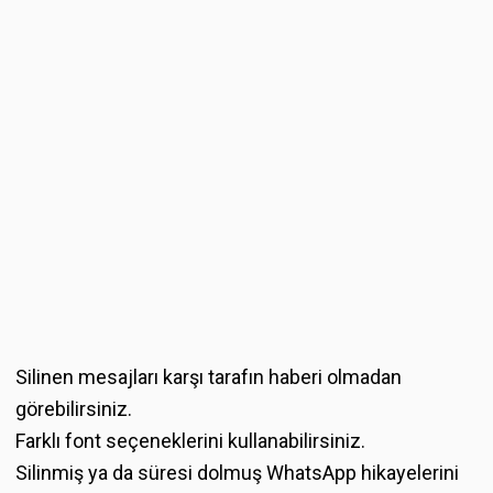
Silinen mesajları karşı tarafın haberi olmadan
görebilirsiniz.
Farklı font seçeneklerini kullanabilirsiniz.
Silinmiş ya da süresi dolmuş WhatsApp hikayelerini