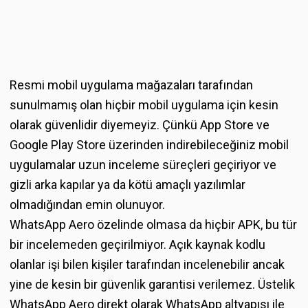
Resmi mobil uygulama mağazaları tarafından
sunulmamış olan hiçbir mobil uygulama için kesin
olarak güvenlidir diyemeyiz. Çünkü App Store ve
Google Play Store üzerinden indirebileceğiniz mobil
uygulamalar uzun inceleme süreçleri geçiriyor ve
gizli arka kapılar ya da kötü amaçlı yazılımlar
olmadığından emin olunuyor.
WhatsApp Aero özelinde olmasa da hiçbir APK, bu tür
bir incelemeden geçirilmiyor. Açık kaynak kodlu
olanlar işi bilen kişiler tarafından incelenebilir ancak
yine de kesin bir güvenlik garantisi verilemez. Üstelik
WhatsApp Aero direkt olarak WhatsApp altyapısı ile