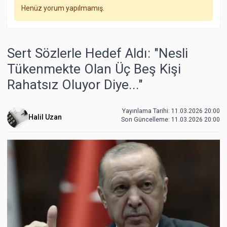
Henüz yorum yapılmamış.
Sert Sözlerle Hedef Aldı: "Nesli
Tükenmekte Olan Üç Beş Kişi
Rahatsız Oluyor Diye..."
Yayınlama Tarihi: 11.03.2026 20:00
Halil Uzan
Son Güncelleme:
11.03.2026 20:00