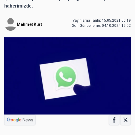
haberimizde.
Yayınlama Tarihi: 15.05.2021 00:19
Mehmet Kurt
Son Güncelleme:
04.10.2024 19:52