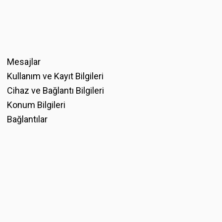
Mesajlar
Kullanım ve Kayıt Bilgileri
Cihaz ve Bağlantı Bilgileri
Konum Bilgileri
Bağlantılar