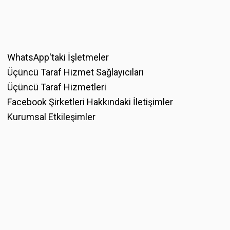
WhatsApp'taki İşletmeler
Üçüncü Taraf Hizmet Sağlayıcıları
Üçüncü Taraf Hizmetleri
Facebook Şirketleri Hakkındaki İletişimler
Kurumsal Etkileşimler