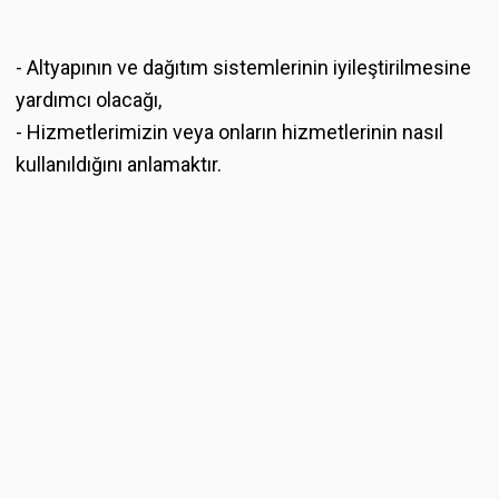
- Altyapının ve dağıtım sistemlerinin iyileştirilmesine
yardımcı olacağı,
- Hizmetlerimizin veya onların hizmetlerinin nasıl
kullanıldığını anlamaktır.