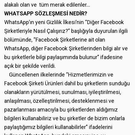
alakalı olan ve tüm merak edilenler…
WHATSAPP SÖZLEŞMESİ NEDİR?
WhatsApp’ın yeni Gizlilik İlkesi’nin “Diğer Facebook
Şirketleriyle Nasıl Çalışırız?” başlığıyla duyurulan ilgili
bölümünde, “Facebook Şirketlerine ait olan
WhatsApp, diğer Facebook Şirketlerinden bilgi alır ve
bu şirketlerle bilgi paylaşımında bulunur” ifadesine
açık bir şekilde verildi.
Güncellenen ilkelerinde “Hizmetlerimizin ve
Facebook Şirketi Ürünleri dahil bu şirketlerin sunduğu
olanakların yürütülmesi, sunulması, iyileştirilmesi,
anlaşılması, özelleştirilmesi, desteklenmesi ve
pazarlanması amacıyla bu şirketlerden aldığımız
bilgileri kullanabiliriz ve bu şirketler de bizim onlarla
paylaştığımız bilgileri kullanabilirler” ifadelerini