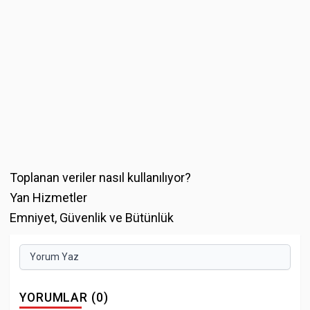
Toplanan veriler nasıl kullanılıyor?
Yan Hizmetler
Emniyet, Güvenlik ve Bütünlük
Yorum Yaz
YORUMLAR (0)