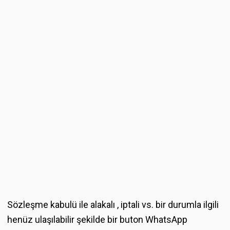
Sözleşme kabulü ile alakalı , iptali vs. bir durumla ilgili
henüz ulaşılabilir şekilde bir buton WhatsApp