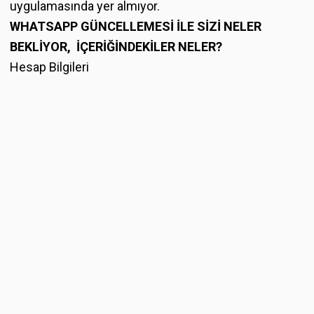
uygulamasında yer almıyor.
WHATSAPP GÜNCELLEMESİ İLE SİZİ NELER
BEKLİYOR, İÇERİĞİNDEKİLER NELER?
Hesap Bilgileri