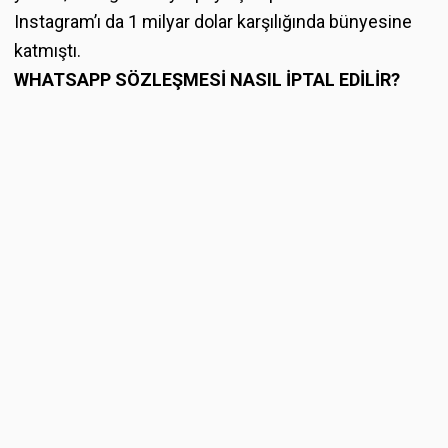
Instagram’ı da 1 milyar dolar karşılığında bünyesine
katmıştı.
WHATSAPP SÖZLEŞMESİ NASIL İPTAL EDİLİR?