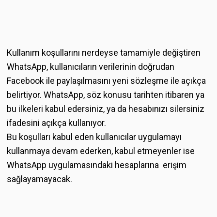
Kullanım koşullarını nerdeyse tamamiyle değiştiren
WhatsApp, kullanıcıların verilerinin doğrudan
Facebook ile paylaşılmasını yeni sözleşme ile açıkça
belirtiyor. WhatsApp, söz konusu tarihten itibaren ya
bu ilkeleri kabul edersiniz, ya da hesabınızı silersiniz
ifadesini açıkça kullanıyor.
Bu koşulları kabul eden kullanıcılar uygulamayı
kullanmaya devam ederken, kabul etmeyenler ise
WhatsApp uygulamasındaki hesaplarına erişim
sağlayamayacak.