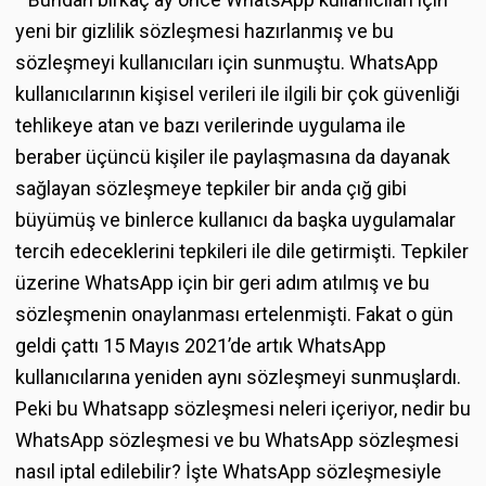
yeni bir gizlilik sözleşmesi hazırlanmış ve bu
sözleşmeyi kullanıcıları için sunmuştu. WhatsApp
kullanıcılarının kişisel verileri ile ilgili bir çok güvenliği
tehlikeye atan ve bazı verilerinde uygulama ile
beraber üçüncü kişiler ile paylaşmasına da dayanak
sağlayan sözleşmeye tepkiler bir anda çığ gibi
büyümüş ve binlerce kullanıcı da başka uygulamalar
tercih edeceklerini tepkileri ile dile getirmişti. Tepkiler
üzerine WhatsApp için bir geri adım atılmış ve bu
sözleşmenin onaylanması ertelenmişti. Fakat o gün
geldi çattı 15 Mayıs 2021’de artık WhatsApp
kullanıcılarına yeniden aynı sözleşmeyi sunmuşlardı.
Peki bu Whatsapp sözleşmesi neleri içeriyor, nedir bu
WhatsApp sözleşmesi ve bu WhatsApp sözleşmesi
nasıl iptal edilebilir? İşte WhatsApp sözleşmesiyle