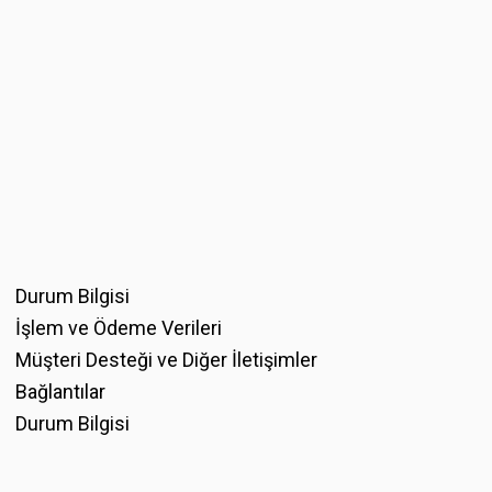
Durum Bilgisi
İşlem ve Ödeme Verileri
Müşteri Desteği ve Diğer İletişimler
Bağlantılar
Durum Bilgisi