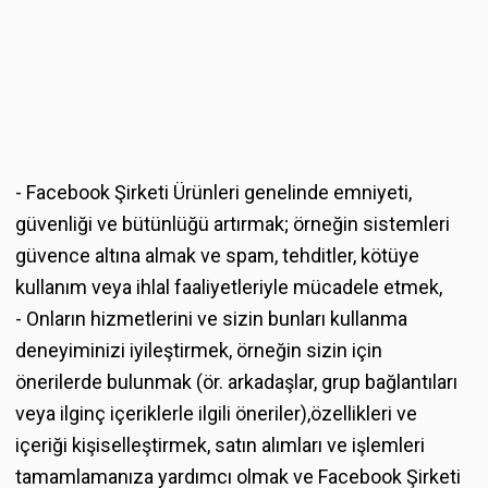
- Facebook Şirketi Ürünleri genelinde emniyeti,
güvenliği ve bütünlüğü artırmak; örneğin sistemleri
güvence altına almak ve spam, tehditler, kötüye
kullanım veya ihlal faaliyetleriyle mücadele etmek,
- Onların hizmetlerini ve sizin bunları kullanma
deneyiminizi iyileştirmek, örneğin sizin için
önerilerde bulunmak (ör. arkadaşlar, grup bağlantıları
veya ilginç içeriklerle ilgili öneriler),özellikleri ve
içeriği kişiselleştirmek, satın alımları ve işlemleri
tamamlamanıza yardımcı olmak ve Facebook Şirketi