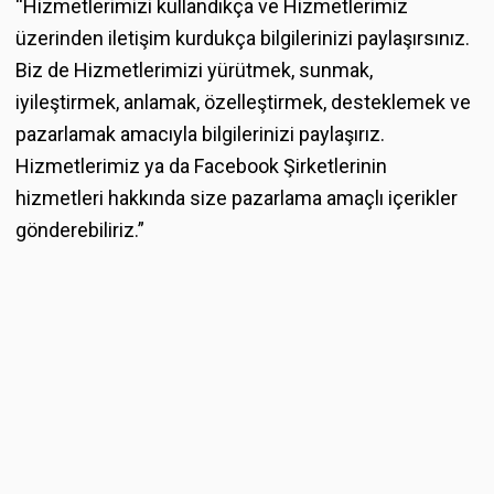
“Hizmetlerimizi kullandıkça ve Hizmetlerimiz
üzerinden iletişim kurdukça bilgilerinizi paylaşırsınız.
Biz de Hizmetlerimizi yürütmek, sunmak,
iyileştirmek, anlamak, özelleştirmek, desteklemek ve
pazarlamak amacıyla bilgilerinizi paylaşırız.
Hizmetlerimiz ya da Facebook Şirketlerinin
hizmetleri hakkında size pazarlama amaçlı içerikler
gönderebiliriz.”