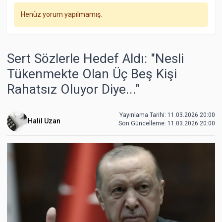
Henüz yorum yapılmamış.
Sert Sözlerle Hedef Aldı: "Nesli
Tükenmekte Olan Üç Beş Kişi
Rahatsız Oluyor Diye..."
Yayınlama Tarihi: 11.03.2026 20:00
Halil Uzan
Son Güncelleme:
11.03.2026 20:00