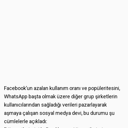
Facebook’un azalan kullanım oranı ve popüleritesini,
WhatsApp başta olmak üzere diğer grup şirketlerin
kullanıcılarından sağladığı verileri pazarlayarak
aşmaya çalışan sosyal medya devi, bu durumu şu
cümlelerle açıkladı: