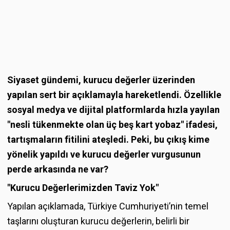
Siyaset gündemi, kurucu değerler üzerinden
yapılan sert bir açıklamayla hareketlendi. Özellikle
sosyal medya ve dijital platformlarda hızla yayılan
"nesli tükenmekte olan üç beş kart yobaz" ifadesi,
tartışmaların fitilini ateşledi. Peki, bu çıkış kime
yönelik yapıldı ve kurucu değerler vurgusunun
perde arkasında ne var?
"Kurucu Değerlerimizden Taviz Yok"
Yapılan açıklamada, Türkiye Cumhuriyeti’nin temel
taşlarını oluşturan kurucu değerlerin, belirli bir