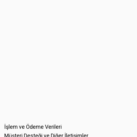
İşlem ve Ödeme Verileri
Müşteri Desteği ve Diğer İletişimler