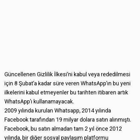
Güncellenen Gizlilik İlkesi’ni kabul veya rededilmesi
için 8 Şubat’a kadar süre veren WhatsApp’ın bu yeni
ilkelerini kabul etmeyenler bu tarihten itibaren artık
WhatsApp’ı kullanamayacak.
2009 yılında kurulan Whatsapp, 2014 yılında
Facebook tarafından 19 milyar dolara satın alınmıştı.
Facebook, bu satın almadan tam 2 yıl önce 2012
yılında, bir diğer sosyal paylaşım platformu