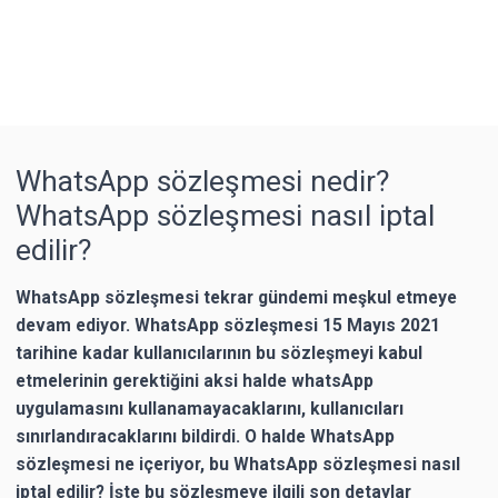
WhatsApp sözleşmesi nedir?
WhatsApp sözleşmesi nasıl iptal
edilir?
WhatsApp sözleşmesi tekrar gündemi meşkul etmeye
devam ediyor. WhatsApp sözleşmesi 15 Mayıs 2021
tarihine kadar kullanıcılarının bu sözleşmeyi kabul
etmelerinin gerektiğini aksi halde whatsApp
uygulamasını kullanamayacaklarını, kullanıcıları
sınırlandıracaklarını bildirdi. O halde WhatsApp
sözleşmesi ne içeriyor, bu WhatsApp sözleşmesi nasıl
iptal edilir? İşte bu sözleşmeye ilgili son detaylar