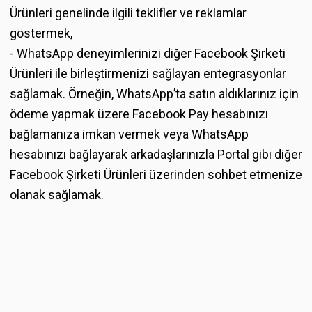
Ürünleri genelinde ilgili teklifler ve reklamlar
göstermek,
- WhatsApp deneyimlerinizi diğer Facebook Şirketi
Ürünleri ile birleştirmenizi sağlayan entegrasyonlar
sağlamak. Örneğin, WhatsApp’ta satın aldıklarınız için
ödeme yapmak üzere Facebook Pay hesabınızı
bağlamanıza imkan vermek veya WhatsApp
hesabınızı bağlayarak arkadaşlarınızla Portal gibi diğer
Facebook Şirketi Ürünleri üzerinden sohbet etmenize
olanak sağlamak.