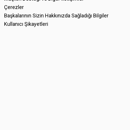
Çerezler
Başkalarının Sizin Hakkınızda Sağladığı Bilgiler
Kullanıcı Şikayetleri