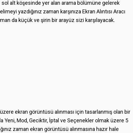
n sol alt köşesinde yer alan arama bölümüne gelerek
elimeyi yazdığınız zaman karşınıza Ekran Alıntısı Aracı
aman da küçük ve şirin bir arayüz sizi karşılayacak.
 üzere ekran görüntüsü alınması için tasarlanmış olan bir
a Yeni, Mod, Geciktir, İptal ve Seçenekler olmak üzere 5
ğınız zaman ekran görüntüsü alınmasına hazır hale