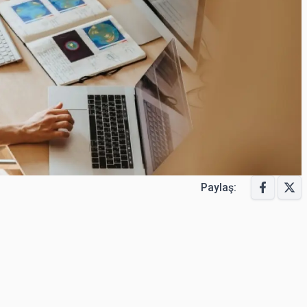
Paylaş: