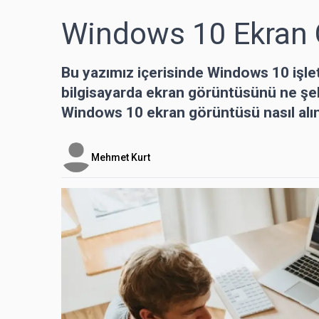
Windows 10 Ekran G
Bu yazımız içerisinde Windows 10 işlet
bilgisayarda ekran görüntüsünü ne şek
Windows 10 ekran görüntüsü nasıl alın
Mehmet Kurt