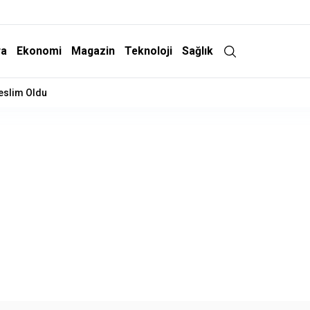
ra
Ekonomi
Magazin
Teknoloji
Sağlık
Teslim Oldu