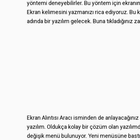
yöntemi deneyebilirler. Bu yöntem için ekranı
Ekran kelimesini yazmanızı rica ediyoruz. Bu k
adında bir yazılım gelecek. Buna tıkladığınız z
Ekran Alıntısı Aracı isminden de anlayacağınız
yazılım. Oldukça kolay bir çözüm olan yazılımd
değişik menü bulunuyor. Yeni menüsüne bastı