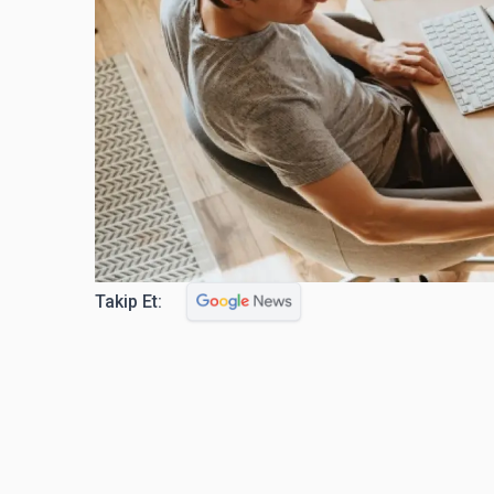
Takip Et: