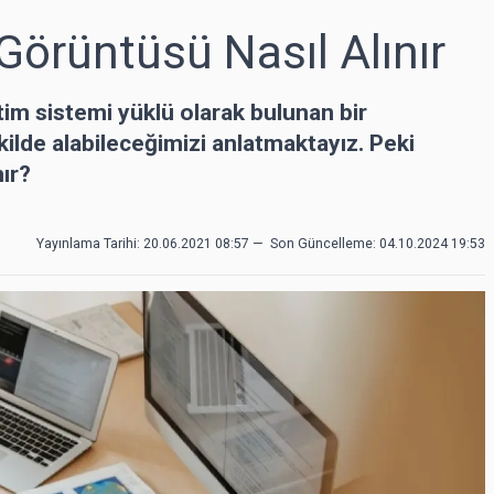
örüntüsü Nasıl Alınır
im sistemi yüklü olarak bulunan bir
ilde alabileceğimizi anlatmaktayız. Peki
ır?
Yayınlama Tarihi: 20.06.2021 08:57
—
Son Güncelleme:
04.10.2024 19:53