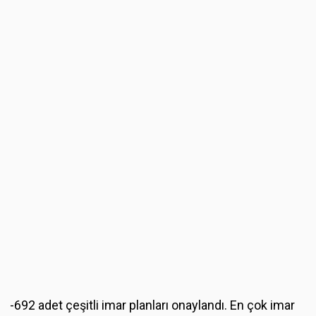
-692 adet çeşitli imar planları onaylandı. En çok imar