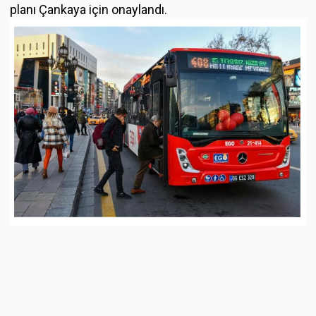
planı Çankaya için onaylandı.