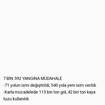
7 BİN 592 YANGINA MÜDAHALE
-71 yolun ismi değiştirildi, 540 yola yeni isim verildi.
-Karla mücadelede 115 bin ton göl, 42 bin ton kaya
tuzu kullanıldı.