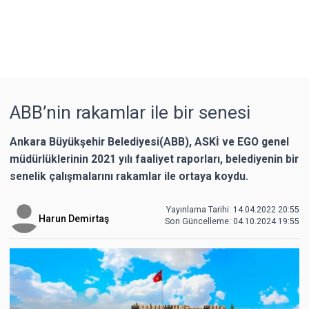
ABB’nin rakamlar ile bir senesi
Ankara Büyükşehir Belediyesi(ABB), ASKİ ve EGO genel
müdürlüklerinin 2021 yılı faaliyet raporları, belediyenin bir
senelik çalışmalarını rakamlar ile ortaya koydu.
Yayınlama Tarihi: 14.04.2022 20:55
Harun Demirtaş
Son Güncelleme:
04.10.2024 19:55