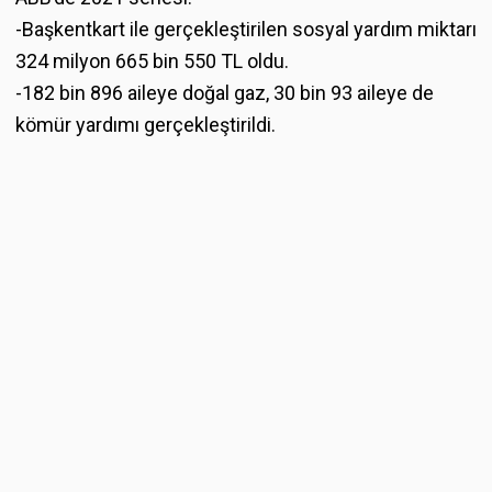
-Başkentkart ile gerçekleştirilen sosyal yardım miktarı
324 milyon 665 bin 550 TL oldu.
-182 bin 896 aileye doğal gaz, 30 bin 93 aileye de
kömür yardımı gerçekleştirildi.