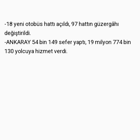
-18 yeni otobüs hattı açıldı, 97 hattın güzergâhı
değiştirildi.
-ANKARAY 54 bin 149 sefer yaptı, 19 milyon 774 bin
130 yolcuya hizmet verdi.