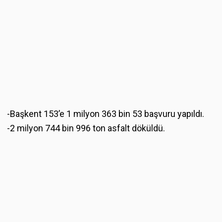
-Başkent 153’e 1 milyon 363 bin 53 başvuru yapıldı.
-2 milyon 744 bin 996 ton asfalt döküldü.