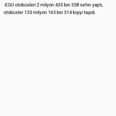
-EGO otobüsleri 2 milyon 435 bin 338 sefer yaptı,
otobüsler 133 milyon 165 bin 314 kişiyi taşıdı.