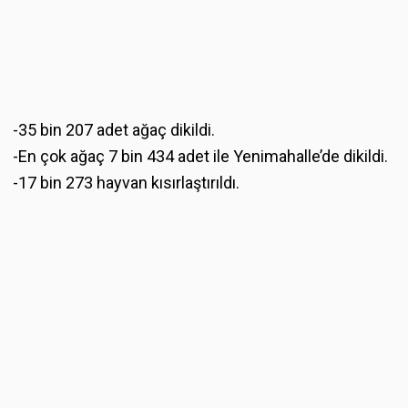
-35 bin 207 adet ağaç dikildi.
-En çok ağaç 7 bin 434 adet ile Yenimahalle’de dikildi.
-17 bin 273 hayvan kısırlaştırıldı.