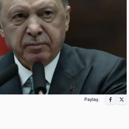
Paylaş: