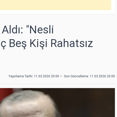
Aldı: "Nesli
 Beş Kişi Rahatsız
Yayınlama Tarihi: 11.03.2026 20:00
—
Son Güncelleme:
11.03.2026 20:00