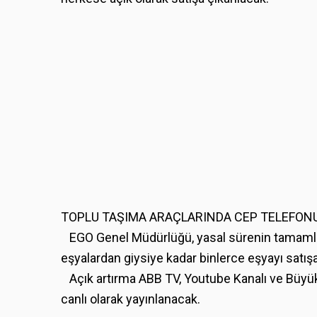
TOPLU TAŞIMA ARAÇLARINDA CEP TELEFON
EGO Genel Müdürlüğü, yasal sürenin tamamlan
eşyalardan giysiye kadar binlerce eşyayı satış
Açık artırma ABB TV, Youtube Kanalı ve Büyü
canlı olarak yayınlanacak.