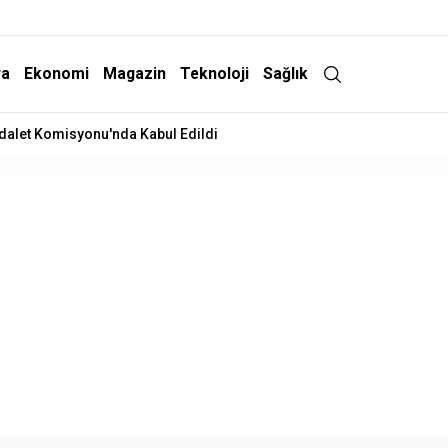
ra
Ekonomi
Magazin
Teknoloji
Sağlık
Adalet Komisyonu'nda Kabul Edildi