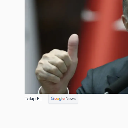
Takip Et: