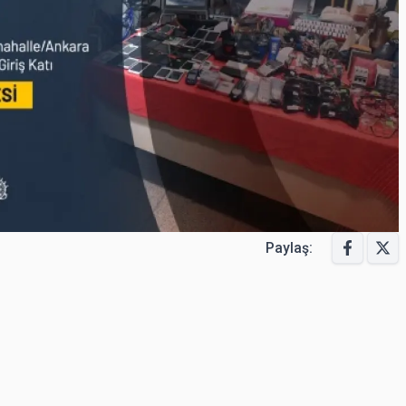
Paylaş: