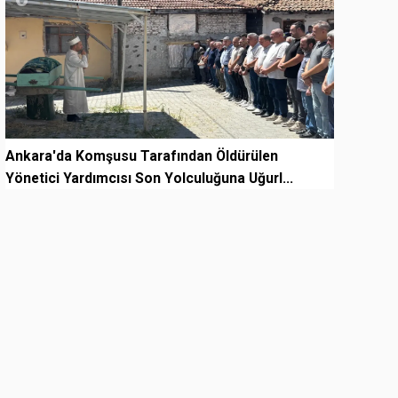
Ankara'da Komşusu Tarafından Öldürülen
Yönetici Yardımcısı Son Yolculuğuna Uğurl...