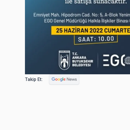
Takip Et: