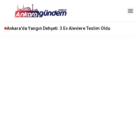
Ankara'da Yangın Dehşeti: 3 Ev Alevlere Teslim Oldu