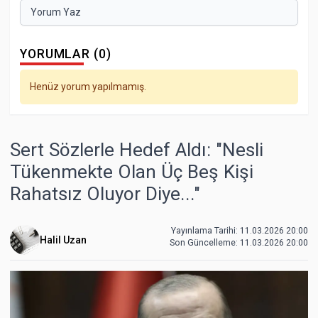
Yorum Yaz
YORUMLAR (0)
Henüz yorum yapılmamış.
Sert Sözlerle Hedef Aldı: "Nesli
Tükenmekte Olan Üç Beş Kişi
Rahatsız Oluyor Diye..."
Yayınlama Tarihi: 11.03.2026 20:00
Halil Uzan
Son Güncelleme:
11.03.2026 20:00