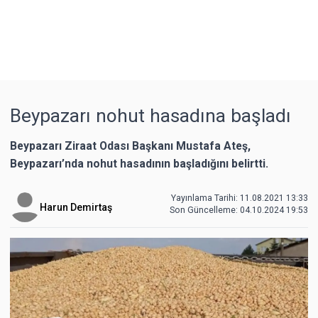
Beypazarı nohut hasadına başladı
Beypazarı Ziraat Odası Başkanı Mustafa Ateş,
Beypazarı’nda nohut hasadının başladığını belirtti.
Yayınlama Tarihi: 11.08.2021 13:33
Harun Demirtaş
Son Güncelleme:
04.10.2024 19:53