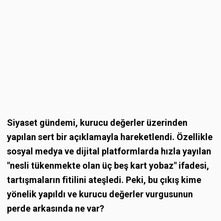
Siyaset gündemi, kurucu değerler üzerinden
yapılan sert bir açıklamayla hareketlendi. Özellikle
sosyal medya ve dijital platformlarda hızla yayılan
"nesli tükenmekte olan üç beş kart yobaz" ifadesi,
tartışmaların fitilini ateşledi. Peki, bu çıkış kime
yönelik yapıldı ve kurucu değerler vurgusunun
perde arkasında ne var?