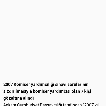
2007 Komiser yardımcılığı sınavı sorularının
sızdırılmasıyla komiser yardımcısı olan 7 kişi
gözaltına alındı
Ankara Cumhuriyet Başsavcılığı tarafından "2007 yılı