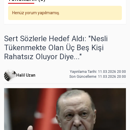
Henüz yorum yapılmamış.
Sert Sözlerle Hedef Aldı: "Nesli
Tükenmekte Olan Üç Beş Kişi
Rahatsız Oluyor Diye..."
Yayınlama Tarihi: 11.03.2026 20:00
Halil Uzan
Son Güncelleme:
11.03.2026 20:00