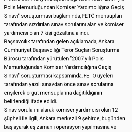
Polis Memurluğundan Komiser Yardımcılığına Geçiş
Sınavı" soruşturması bağlamında, FETÖ mensupları
tarafından sızdırılan sınav sorularını alan ve komiser
yardımcısı olan 7 kişi gözaltına alındı.
Başsavcılık tarafından gelen açıklamada, Ankara
Cumhuriyet Başsavcılığı Terör Suçları Soruşturma
Bürosu tarafından yürütülen "2007 yılı Polis
Memurluğundan Komiser Yardımcılığına Geçiş
Sınavı" soruşturması kapsamında, FETÖ üyeleri
tarafından yazılı sınavdan önce sınav sorularına
erişilerek örgüt mensuplarına dağıtıldığının
belirlendiği ifade edildi.
Sınav sorularını alarak komiser yardımcısı olan 12
şüpheli ile ilgili, Ankara merkezli 9 şehirde, bugünden
başlayarak eş zamanlı operasyon yapılmasına ve