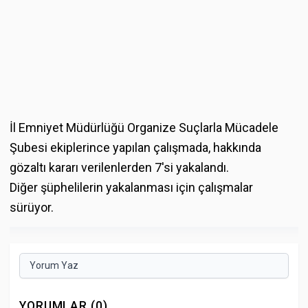
İl Emniyet Müdürlüğü Organize Suçlarla Mücadele
Şubesi ekiplerince yapılan çalışmada, hakkında
gözaltı kararı verilenlerden 7'si yakalandı.
Diğer şüphelilerin yakalanması için çalışmalar
sürüyor.
Yorum Yaz
YORUMLAR (0)