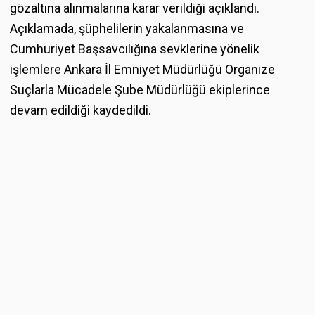
gözaltına alınmalarına karar verildiği açıklandı.
Açıklamada, şüphelilerin yakalanmasına ve
Cumhuriyet Başsavcılığına sevklerine yönelik
işlemlere Ankara İl Emniyet Müdürlüğü Organize
Suçlarla Mücadele Şube Müdürlüğü ekiplerince
devam edildiği kaydedildi.