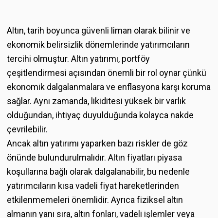
Altın, tarih boyunca güvenli liman olarak bilinir ve
ekonomik belirsizlik dönemlerinde yatırımcıların
tercihi olmuştur. Altın yatırımı, portföy
çeşitlendirmesi açısından önemli bir rol oynar çünkü
ekonomik dalgalanmalara ve enflasyona karşı koruma
sağlar. Aynı zamanda, likiditesi yüksek bir varlık
olduğundan, ihtiyaç duyulduğunda kolayca nakde
çevrilebilir.
Ancak altın yatırımı yaparken bazı riskler de göz
önünde bulundurulmalıdır. Altın fiyatları piyasa
koşullarına bağlı olarak dalgalanabilir, bu nedenle
yatırımcıların kısa vadeli fiyat hareketlerinden
etkilenmemeleri önemlidir. Ayrıca fiziksel altın
almanın yanı sıra, altın fonları, vadeli işlemler veya