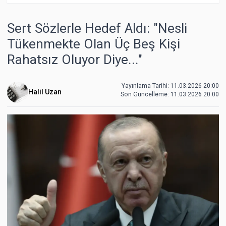
Sert Sözlerle Hedef Aldı: "Nesli
Tükenmekte Olan Üç Beş Kişi
Rahatsız Oluyor Diye..."
Yayınlama Tarihi: 11.03.2026 20:00
Halil Uzan
Son Güncelleme:
11.03.2026 20:00