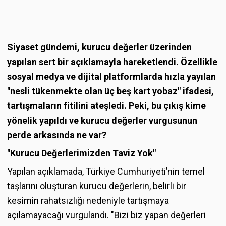
Siyaset gündemi, kurucu değerler üzerinden
yapılan sert bir açıklamayla hareketlendi. Özellikle
sosyal medya ve dijital platformlarda hızla yayılan
"nesli tükenmekte olan üç beş kart yobaz" ifadesi,
tartışmaların fitilini ateşledi. Peki, bu çıkış kime
yönelik yapıldı ve kurucu değerler vurgusunun
perde arkasında ne var?
"Kurucu Değerlerimizden Taviz Yok"
Yapılan açıklamada, Türkiye Cumhuriyeti’nin temel
taşlarını oluşturan kurucu değerlerin, belirli bir
kesimin rahatsızlığı nedeniyle tartışmaya
açılamayacağı vurgulandı. "Bizi biz yapan değerleri