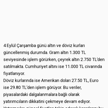
4 Eylül Çarşamba günü altın ve döviz kurları
güncellenmiş durumda. Gram altın 1.300 TL
seviyesinde işlem görürken, çeyrek altın 2.750 TL’den
satılmakta. Cumhuriyet altını ise 11.000 TL civarında
fiyatlanıyor.
Döviz kurlarında ise Amerikan doları 27.50 TL, Euro
ise 29.80 TL'den işlem görüyor. Bu veriler,
piyasalardaki dalgalanmalara bağlı olarak
yatırımcıların dikkatini çekmeye devam ediyor.