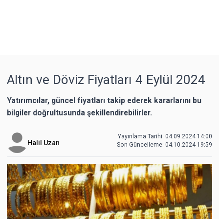
Altın ve Döviz Fiyatları 4 Eylül 2024
Yatırımcılar, güncel fiyatları takip ederek kararlarını bu
bilgiler doğrultusunda şekillendirebilirler.
Yayınlama Tarihi: 04.09.2024 14:00
Halil Uzan
Son Güncelleme:
04.10.2024 19:59