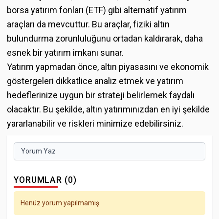
borsa yatırım fonları (ETF) gibi alternatif yatırım
araçları da mevcuttur. Bu araçlar, fiziki altın
bulundurma zorunluluğunu ortadan kaldırarak, daha
esnek bir yatırım imkanı sunar.
Yatırım yapmadan önce, altın piyasasını ve ekonomik
göstergeleri dikkatlice analiz etmek ve yatırım
hedeflerinize uygun bir strateji belirlemek faydalı
olacaktır. Bu şekilde, altın yatırımınızdan en iyi şekilde
yararlanabilir ve riskleri minimize edebilirsiniz.
Yorum Yaz
YORUMLAR (0)
Henüz yorum yapılmamış.