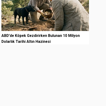
ABD'de Köpek Gezdirirken Bulunan 10 Milyon
Dolarlık Tarihi Altın Hazinesi