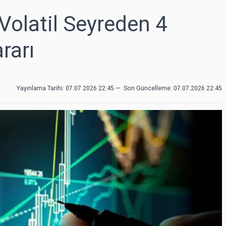
Volatil Seyreden 4
rarı
Yayınlama Tarihi: 07.07.2026 22:45
—
Son Güncelleme:
07.07.2026 22:45