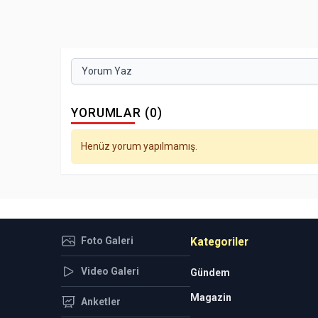
Yorum Yaz
YORUMLAR (0)
Henüz yorum yapılmamış.
Foto Galeri
Kategoriler
Video Galeri
Gündem
Magazin
Anketler