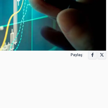
Paylaş: