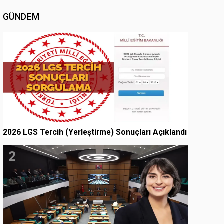
GÜNDEM
1
2026 LGS Tercih (Yerleştirme) Sonuçları Açıklandı
2