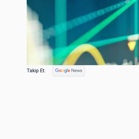
Takip Et: