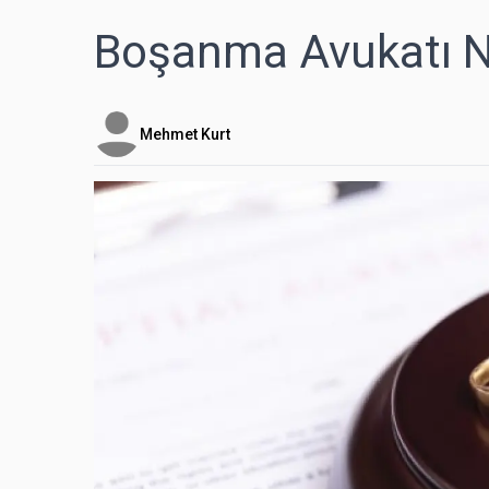
Boşanma Avukatı Ne
Mehmet Kurt