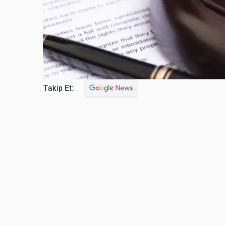
Takip Et: