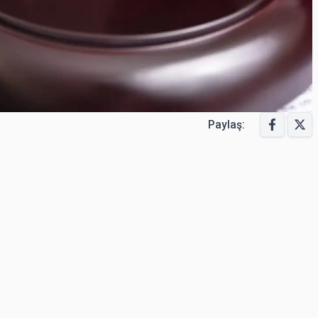
Paylaş: