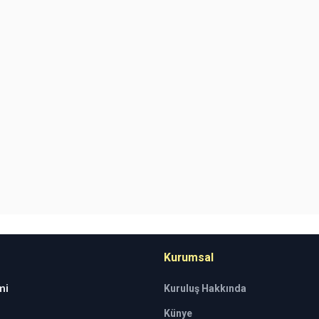
Kurumsal
mi
Kuruluş Hakkında
Künye