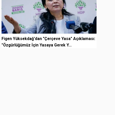
Figen Yüksekdağ'dan "Çerçeve Yasa" Açıklaması:
"Özgürlüğümüz İçin Yasaya Gerek Y...