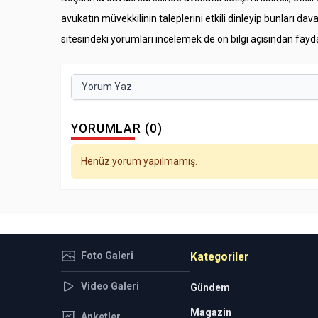
avukatın müvekkilinin taleplerini etkili dinleyip bunları
sitesindeki yorumları incelemek de ön bilgi açısından faydalı
Yorum Yaz
YORUMLAR (0)
Henüz yorum yapılmamış.
Foto Galeri
Kategoriler
Video Galeri
Gündem
Magazin
Anketler