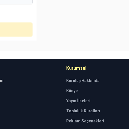
Kurumsal
mi
Kuruluş Hakkında
Künye
Yayın İlkeleri
Topluluk Kuralları
Reklam Seçenekleri