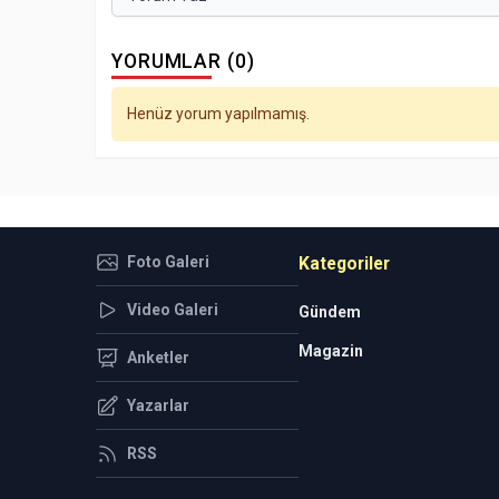
YORUMLAR (0)
Henüz yorum yapılmamış.
Foto Galeri
Kategoriler
Video Galeri
Gündem
Magazin
Anketler
Yazarlar
RSS