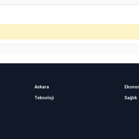
Ankara
Ekono
Teknoloji
Sağlık