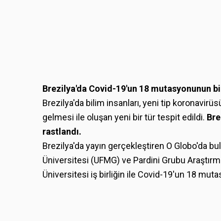
Brezilya'da Covid-19'un 18 mutasyonunun bi
Brezilya'da bilim insanları, yeni tip koronav
gelmesi ile oluşan yeni bir tür tespit edildi.
Bre
rastlandı.
Brezilya'da yayın gerçekleştiren O Globo'da b
Üniversitesi (UFMG) ve Pardini Grubu Araştırm
Üniversitesi iş birliğin ile Covid-19'un 18 mut