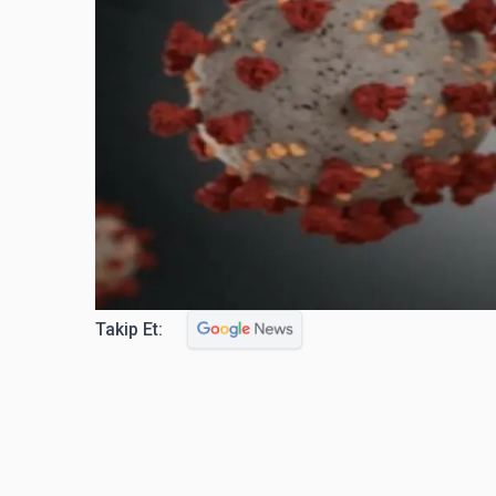
Takip Et: