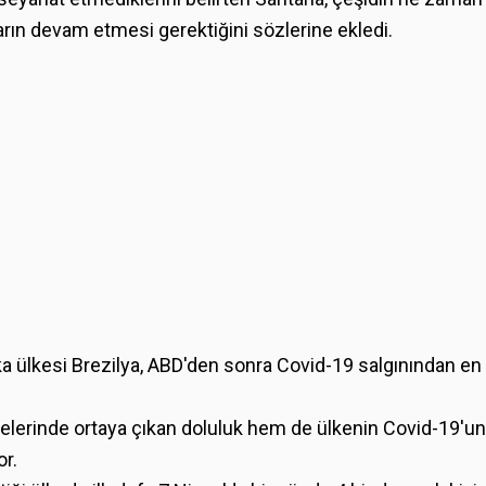
ların devam etmesi gerektiğini sözlerine ekledi.
ülkesi Brezilya, ABD'den sonra Covid-19 salgınından en 
elerinde ortaya çıkan doluluk hem de ülkenin Covid-19'un 
or.