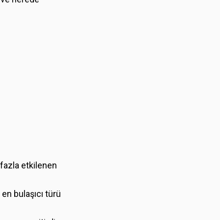
fazla etkilenen
en bulaşıcı türü