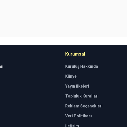
Kurumsal
mi
Kuruluş Hakkında
Künye
Yayın İlkeleri
Topluluk Kuralları
Reklam Seçenekleri
Veri Politikası
İletişim