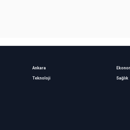
Ankara
Ekono
Teknoloji
Sağlık