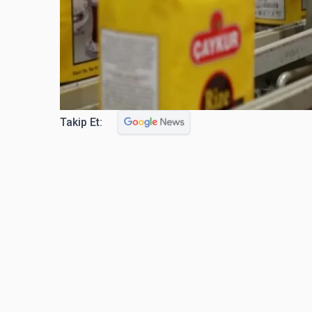
Takip Et: