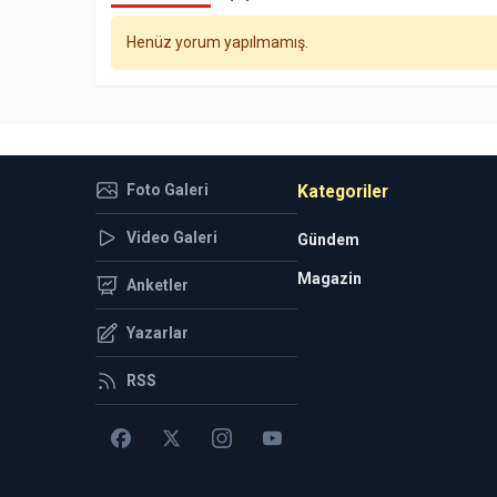
Henüz yorum yapılmamış.
Foto Galeri
Kategoriler
Video Galeri
Gündem
Magazin
Anketler
Yazarlar
RSS