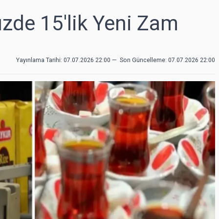
zde 15'lik Yeni Zam
Yayınlama Tarihi: 07.07.2026 22:00
—
Son Güncelleme:
07.07.2026 22:00