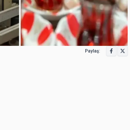
Paylaş: