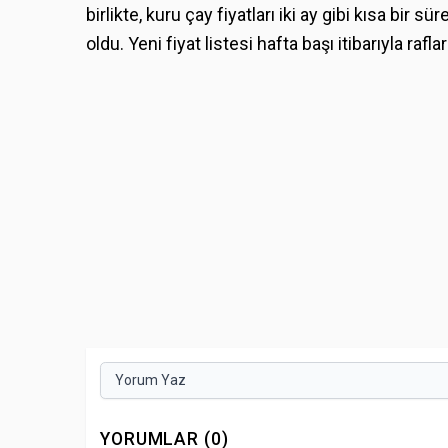
birlikte, kuru çay fiyatları iki ay gibi kısa bir s
oldu. Yeni fiyat listesi hafta başı itibarıyla ra
Yorum Yaz
YORUMLAR (0)