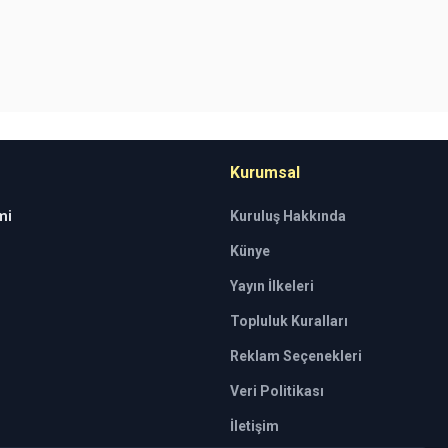
Kurumsal
mi
Kuruluş Hakkında
Künye
Yayın İlkeleri
Topluluk Kuralları
Reklam Seçenekleri
Veri Politikası
İletişim