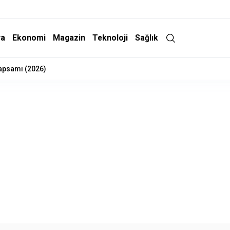
ra
Ekonomi
Magazin
Teknoloji
Sağlık
İndirim Geliyor