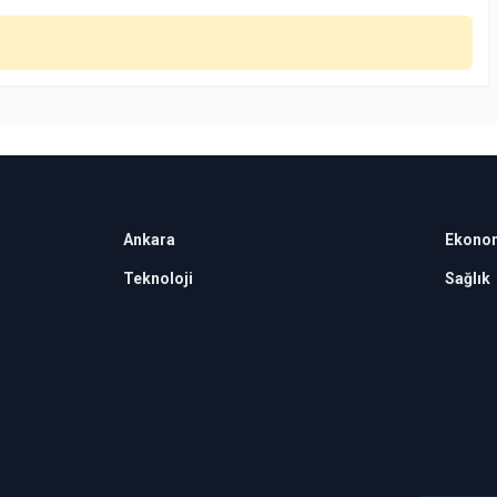
Ankara
Ekono
Teknoloji
Sağlık