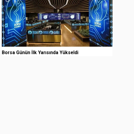
Borsa Günün İlk Yarısında Yükseldi