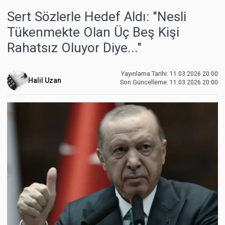
Sert Sözlerle Hedef Aldı: "Nesli
Tükenmekte Olan Üç Beş Kişi
Rahatsız Oluyor Diye..."
Yayınlama Tarihi: 11.03.2026 20:00
Halil Uzan
Son Güncelleme:
11.03.2026 20:00