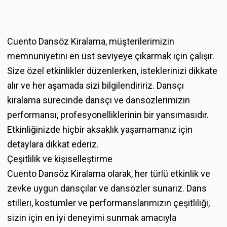
Cuento Dansöz Kiralama, müşterilerimizin
memnuniyetini en üst seviyeye çıkarmak için çalışır.
Size özel etkinlikler düzenlerken, isteklerinizi dikkate
alır ve her aşamada sizi bilgilendiririz.
Dansçı
kiralama
sürecinde dansçı ve dansözlerimizin
performansı, profesyonelliklerinin bir yansımasıdır.
Etkinliğinizde hiçbir aksaklık yaşamamanız için
detaylara dikkat ederiz.
Çeşitlilik ve kişiselleştirme
Cuento Dansöz Kiralama olarak, her türlü etkinlik ve
zevke uygun dansçılar ve dansözler sunarız. Dans
stilleri, kostümler ve performanslarımızın çeşitliliği,
sizin için en iyi deneyimi sunmak amacıyla