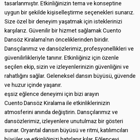
tasarlanmıştır. Etkinliğinizin tema ve konseptine
uygun bir şekilde kişiselleştirme seçenekleri sunarız.
Size özel bir deneyim yaşatmak için isteklerinizi
karşılarız. Güvenilir bir hizmet sağlamak Cuento
Dansöz Kiralama'nın önceliklerinden biridir.
Dansçılarımız ve dansözlerimiz, profesyonellikleri ve
güvenilirlikleriyle tanınır. Etkinliğiniz için özenle
seçilen ekip, sizin ve izleyenlerinizin güvenliğini ve
rahatlığını sağlar. Geleneksel dansın büyüsü, güvende
ve huzur içinde yaşanır.
eşsiz eğlence deneyimi için bizi arayın
Cuento Dansöz Kiralama ile etkinliklerinizin
atmosferini anında değiştirin. Dansçılarımız ve
dansözlerimiz, izleyenlere unutulmaz bir gösteri
sunar. Oryantal dansın büyüsü ve ritmi, katılımcıları
büyüler ve etkinliğinizi hatırlanır kılar. Eğlenceyi