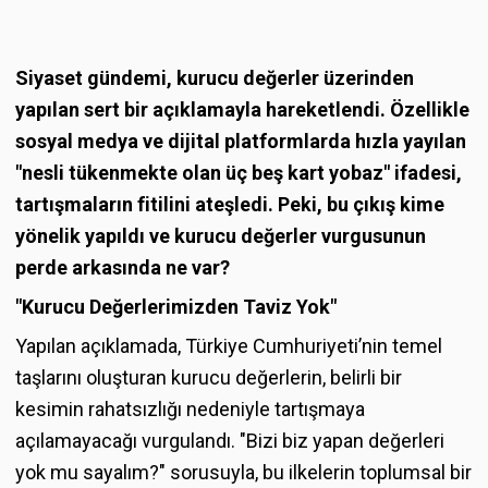
Siyaset gündemi, kurucu değerler üzerinden
yapılan sert bir açıklamayla hareketlendi. Özellikle
sosyal medya ve dijital platformlarda hızla yayılan
"nesli tükenmekte olan üç beş kart yobaz" ifadesi,
tartışmaların fitilini ateşledi. Peki, bu çıkış kime
yönelik yapıldı ve kurucu değerler vurgusunun
perde arkasında ne var?
"Kurucu Değerlerimizden Taviz Yok"
Yapılan açıklamada, Türkiye Cumhuriyeti’nin temel
taşlarını oluşturan kurucu değerlerin, belirli bir
kesimin rahatsızlığı nedeniyle tartışmaya
açılamayacağı vurgulandı. "Bizi biz yapan değerleri
yok mu sayalım?" sorusuyla, bu ilkelerin toplumsal bir