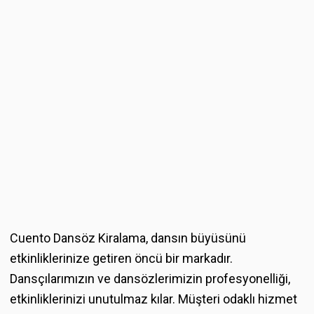
Cuento Dansöz Kiralama, dansın büyüsünü
etkinliklerinize getiren öncü bir markadır.
Dansçılarımızın ve dansözlerimizin profesyonelliği,
etkinliklerinizi unutulmaz kılar. Müşteri odaklı hizmet