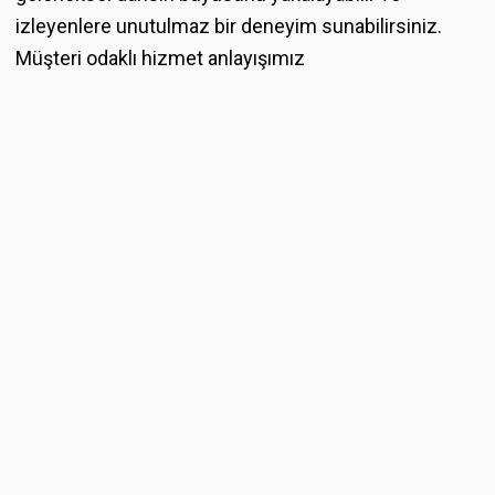
izleyenlere unutulmaz bir deneyim sunabilirsiniz.
Müşteri odaklı hizmet anlayışımız