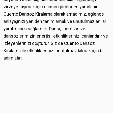
zirveye taşımak için dansın gücünden yararlanın.
Cuento Dansöz Kiralama olarak amacımız, eğlence
anlayışınızı yeniden tanımlamak ve unutulmaz anılar
yaratmanızı sağlamak. Dansçılarımızın ve
dansözlerimizin enerjisi, etkinliklerinizi canlandırır ve
izleyenlerinizi coşturur. Siz de Cuento Dansöz
Kiralama ile etkinliklerinizi unutulmaz kılmak için bir
adım atın.