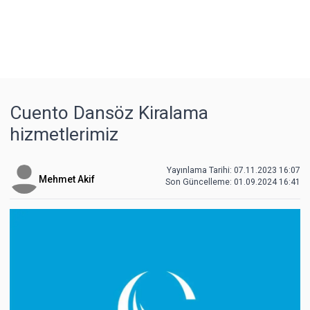
Cuento Dansöz Kiralama
hizmetlerimiz
Yayınlama Tarihi: 07.11.2023 16:07
Mehmet Akif
Son Güncelleme:
01.09.2024 16:41