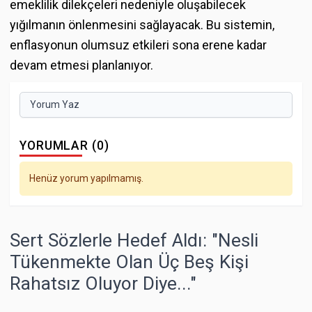
emeklilik dilekçeleri nedeniyle oluşabilecek
yığılmanın önlenmesini sağlayacak. Bu sistemin,
enflasyonun olumsuz etkileri sona erene kadar
devam etmesi planlanıyor.
Yorum Yaz
YORUMLAR (0)
Henüz yorum yapılmamış.
Sert Sözlerle Hedef Aldı: "Nesli
Tükenmekte Olan Üç Beş Kişi
Rahatsız Oluyor Diye..."