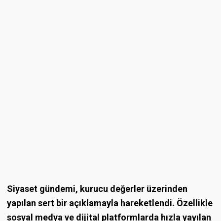
Siyaset gündemi, kurucu değerler üzerinden
yapılan sert bir açıklamayla hareketlendi. Özellikle
sosyal medya ve dijital platformlarda hızla yayılan