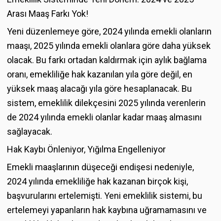
Arası Maaş Farkı Yok!
Yeni düzenlemeye göre, 2024 yılında emekli olanların
maaşı, 2025 yılında emekli olanlara göre daha yüksek
olacak. Bu farkı ortadan kaldırmak için aylık bağlama
oranı, emekliliğe hak kazanılan yıla göre değil, en
yüksek maaş alacağı yıla göre hesaplanacak. Bu
sistem, emeklilik dilekçesini 2025 yılında verenlerin
de 2024 yılında emekli olanlar kadar maaş almasını
sağlayacak.
Hak Kaybı Önleniyor, Yığılma Engelleniyor
Emekli maaşlarının düşeceği endişesi nedeniyle,
2024 yılında emekliliğe hak kazanan birçok kişi,
başvurularını ertelemişti. Yeni emeklilik sistemi, bu
ertelemeyi yapanların hak kaybına uğramamasını ve