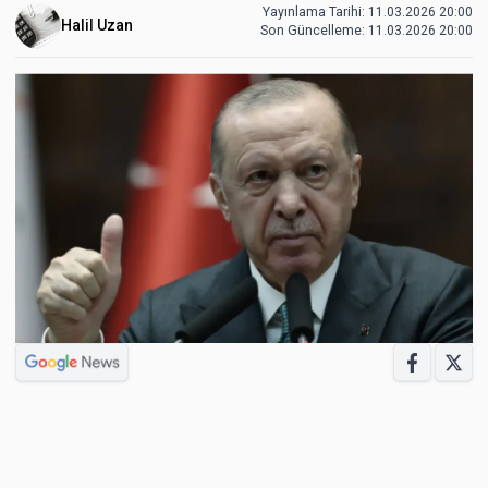
Yayınlama Tarihi: 11.03.2026 20:00
Halil Uzan
Son Güncelleme:
11.03.2026 20:00