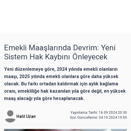
Emekli Maaşlarında Devrim: Yeni
Sistem Hak Kaybını Önleyecek
Yeni düzenlemeye göre, 2024 yılında emekli olanların
maaşı, 2025 yılında emekli olanlara göre daha yüksek
olacak. Bu farkı ortadan kaldırmak için aylık bağlama
oranı, emekliliğe hak kazanılan yıla göre değil, en yüksek
maaş alacağı yıla göre hesaplanacak.
Yayınlama Tarihi: 16.09.2024 20:30
Halil Uzan
Son Güncelleme:
04.10.2024 19:59