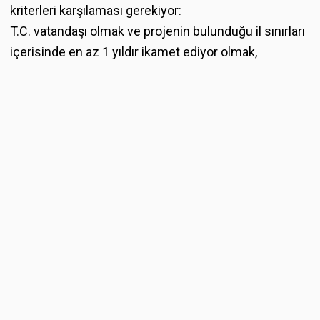
kriterleri karşılaması gerekiyor:
T.C. vatandaşı olmak ve projenin bulunduğu il sınırları
içerisinde en az 1 yıldır ikamet ediyor olmak,