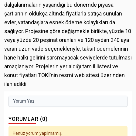
dalgalanmaların yaşandığı bu dönemde piyasa
şartlarının oldukça altında fiyatlarla satışa sunulan
evler, vatandaşlara esnek ödeme kolaylıkları da
sağlıyor. Projesine göre değişmekle birlikte, yüzde 10
veya yüzde 20 peşinat oranları ve 120 aydan 240 aya
varan uzun vade seçenekleriyle, taksit ödemelerinin
hane halkı gelirini sarsmayacak seviyelerde tutulması
amaçlanıyor. Projelerin yer aldığı tam il listesi ve
konut fiyatları TOKİ’nin resmi web sitesi üzerinden
ilan edildi.
Yorum Yaz
YORUMLAR (0)
Henüz yorum yapılmamış.