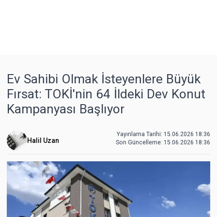
Ev Sahibi Olmak İsteyenlere Büyük
Fırsat: TOKİ'nin 64 İldeki Dev Konut
Kampanyası Başlıyor
Yayınlama Tarihi: 15.06.2026 18:36
Halil Uzan
Son Güncelleme:
15.06.2026 18:36