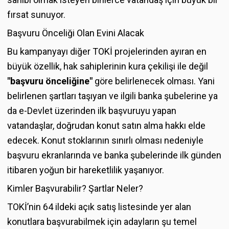
fırsat sunuyor.
Başvuru Önceliği Olan Evini Alacak
Bu kampanyayı diğer TOKİ projelerinden ayıran en
büyük özellik, hak sahiplerinin kura çekilişi ile değil
"başvuru önceliğine"
göre belirlenecek olması. Yani
belirlenen şartları taşıyan ve ilgili banka şubelerine ya
da e-Devlet üzerinden ilk başvuruyu yapan
vatandaşlar, doğrudan konut satın alma hakkı elde
edecek. Konut stoklarının sınırlı olması nedeniyle
başvuru ekranlarında ve banka şubelerinde ilk günden
itibaren yoğun bir hareketlilik yaşanıyor.
Kimler Başvurabilir? Şartlar Neler?
TOKİ’nin 64 ildeki açık satış listesinde yer alan
konutlara başvurabilmek için adayların şu temel