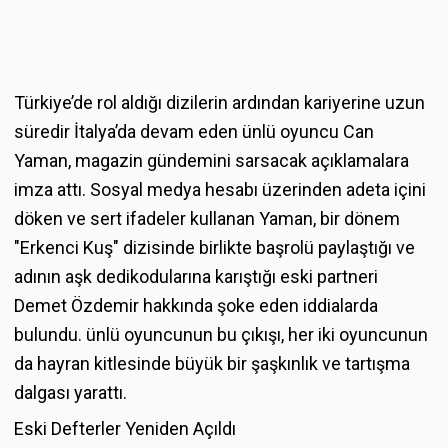
Türkiye’de rol aldığı dizilerin ardından kariyerine uzun
süredir İtalya’da devam eden ünlü oyuncu Can
Yaman, magazin gündemini sarsacak açıklamalara
imza attı. Sosyal medya hesabı üzerinden adeta içini
döken ve sert ifadeler kullanan Yaman, bir dönem
"Erkenci Kuş" dizisinde birlikte başrolü paylaştığı ve
adının aşk dedikodularına karıştığı eski partneri
Demet Özdemir hakkında şoke eden iddialarda
bulundu. ünlü oyuncunun bu çıkışı, her iki oyuncunun
da hayran kitlesinde büyük bir şaşkınlık ve tartışma
dalgası yarattı.
Eski Defterler Yeniden Açıldı