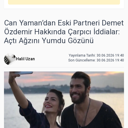
Can Yaman’dan Eski Partneri Demet
Özdemir Hakkında Çarpıcı İddialar:
Açtı Ağzını Yumdu Gözünü
Yayınlama Tarihi: 30.06.2026 19:40
Halil Uzan
Son Güncelleme:
30.06.2026 19:40