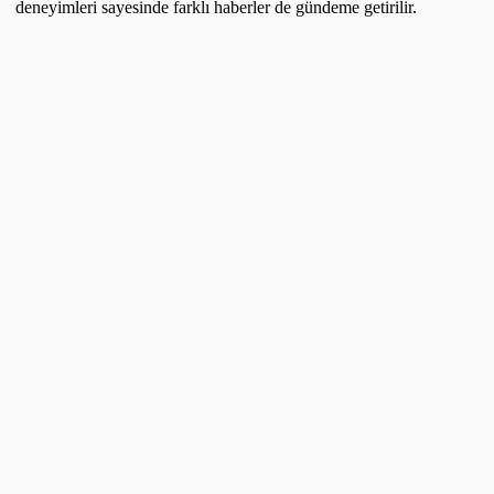
deneyimleri sayesinde farklı haberler de gündeme getirilir.