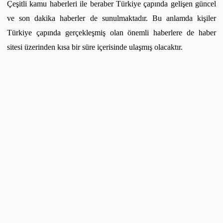
Çeşitli kamu haberleri ile beraber Türkiye çapında gelişen güncel
ve son dakika haberler de sunulmaktadır. Bu anlamda kişiler
Türkiye çapında gerçekleşmiş olan önemli haberlere de haber
sitesi üzerinden kısa bir süre içerisinde ulaşmış olacaktır.