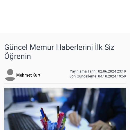
Güncel Memur Haberlerini İlk Siz
Öğrenin
Yayınlama Tarihi: 02.06.2024 23:19
Mehmet Kurt
Son Güncelleme:
04.10.2024 19:59