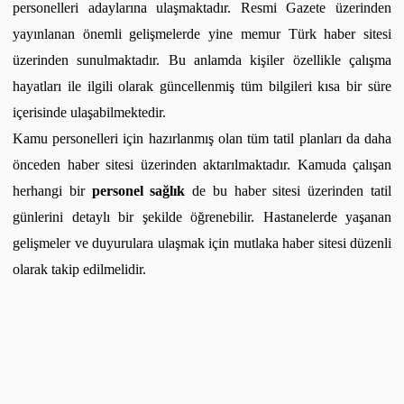
personelleri adaylarına ulaşmaktadır. Resmi Gazete üzerinden
yayınlanan önemli gelişmelerde yine memur Türk haber sitesi
üzerinden sunulmaktadır. Bu anlamda kişiler özellikle çalışma
hayatları ile ilgili olarak güncellenmiş tüm bilgileri kısa bir süre
içerisinde ulaşabilmektedir.
Kamu personelleri için hazırlanmış olan tüm tatil planları da daha
önceden haber sitesi üzerinden aktarılmaktadır. Kamuda çalışan
herhangi bir
personel sağlık
de bu haber sitesi üzerinden tatil
günlerini detaylı bir şekilde öğrenebilir. Hastanelerde yaşanan
gelişmeler ve duyurulara ulaşmak için mutlaka haber sitesi düzenli
olarak takip edilmelidir.