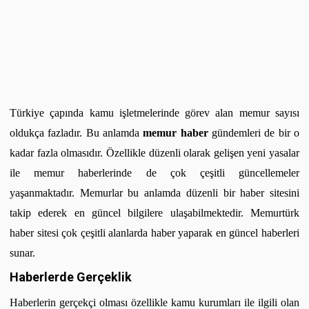
Türkiye çapında kamu işletmelerinde görev alan memur sayısı
oldukça fazladır. Bu anlamda
memur haber
gündemleri de bir o
kadar fazla olmasıdır. Özellikle düzenli olarak gelişen yeni yasalar
ile memur haberlerinde de çok çeşitli güncellemeler
yaşanmaktadır. Memurlar bu anlamda düzenli bir haber sitesini
takip ederek en güncel bilgilere ulaşabilmektedir. Memurtürk
haber sitesi çok çeşitli alanlarda haber yaparak en güncel haberleri
sunar.
Haberlerde Gerçeklik
Haberlerin gerçekçi olması özellikle kamu kurumları ile ilgili olan