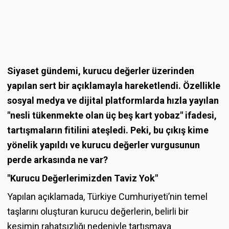
Siyaset gündemi, kurucu değerler üzerinden
yapılan sert bir açıklamayla hareketlendi. Özellikle
sosyal medya ve dijital platformlarda hızla yayılan
"nesli tükenmekte olan üç beş kart yobaz" ifadesi,
tartışmaların fitilini ateşledi. Peki, bu çıkış kime
yönelik yapıldı ve kurucu değerler vurgusunun
perde arkasında ne var?
"Kurucu Değerlerimizden Taviz Yok"
Yapılan açıklamada, Türkiye Cumhuriyeti’nin temel
taşlarını oluşturan kurucu değerlerin, belirli bir
kesimin rahatsızlığı nedeniyle tartışmaya