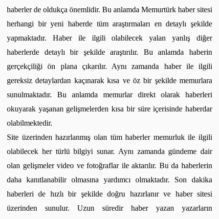
haberler de oldukça önemlidir. Bu anlamda Memurtürk haber sitesi
herhangi bir yeni haberde tüm araştırmaları en detaylı şekilde
yapmaktadır. Haber ile ilgili olabilecek yalan yanlış diğer
haberlerde detaylı bir şekilde araştırılır. Bu anlamda haberin
gerçekçiliği ön plana çıkarılır. Aynı zamanda haber ile ilgili
gereksiz detaylardan kaçınarak kısa ve öz bir şekilde memurlara
sunulmaktadır. Bu anlamda memurlar direkt olarak haberleri
okuyarak yaşanan gelişmelerden kısa bir süre içerisinde haberdar
olabilmektedir.
Site üzerinden hazırlanmış olan tüm haberler memurluk ile ilgili
olabilecek her türlü bilgiyi sunar. Aynı zamanda gündeme dair
olan gelişmeler video ve fotoğraflar ile aktarılır. Bu da haberlerin
daha kanıtlanabilir olmasına yardımcı olmaktadır. Son dakika
haberleri de hızlı bir şekilde doğru hazırlanır ve haber sitesi
üzerinden sunulur. Uzun süredir haber yazan yazarların