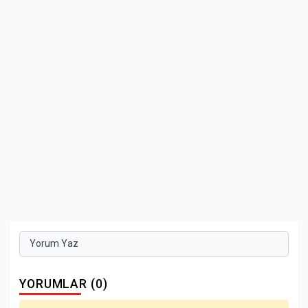
Yorum Yaz
YORUMLAR (0)