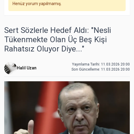
Henüz yorum yapılmamış.
Sert Sözlerle Hedef Aldı: "Nesli
Tükenmekte Olan Üç Beş Kişi
Rahatsız Oluyor Diye..."
Yayınlama Tarihi: 11.03.2026 20:00
Halil Uzan
Son Güncelleme:
11.03.2026 20:00