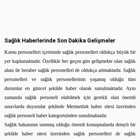
Sağlık Haberlerinde Son Dakika Gelişmeler
Kamu personelleri içerisinde sağlık personelleri oldukça büyük bir
yer kaplamaktadır. Özellikle her geçen gün gelişmekte olan sağlık
alanı ile beraber sağlık personelleri de oldukça artmaktadır. Sağlık
personelleri ve sağlık personellerinin yaşamış olduğu tüm
durumlar en güncel şekilde haber olarak sunulmaktadır. Aynı
zamanda sağlık personeli olabilmek için gerekli olan önemli
sınavlarda duyurular şeklinde Memurtürk haber sitesi üzerinden
sağlık personeli haber kategorisinden sunulmaktadır.
Sağlık bakanının sunmuş olduğu önemli konuşmalarda detaylı bir
şekilde haber sitesi üzerinden sağlık personelleri de sağlık