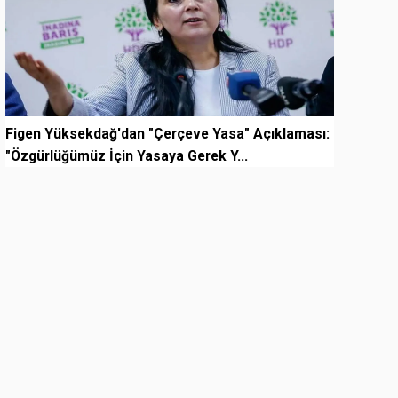
Figen Yüksekdağ'dan "Çerçeve Yasa" Açıklaması:
"Özgürlüğümüz İçin Yasaya Gerek Y...