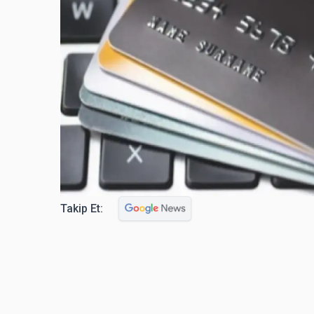
Takip Et: