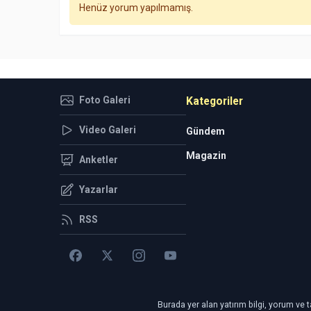
Henüz yorum yapılmamış.
Foto Galeri
Kategoriler
Video Galeri
Gündem
Magazin
Anketler
Yazarlar
RSS
Burada yer alan yatırım bilgi, yorum ve t