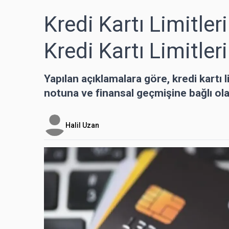
Kredi Kartı Limitler
Kredi Kartı Limitler
Yapılan açıklamalara göre, kredi kartı l
notuna ve finansal geçmişine bağlı ola
Halil Uzan