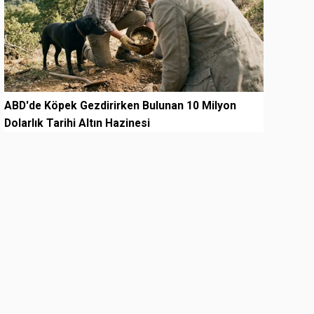
ABD'de Köpek Gezdirirken Bulunan 10 Milyon
Dolarlık Tarihi Altın Hazinesi