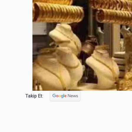
Takip Et: