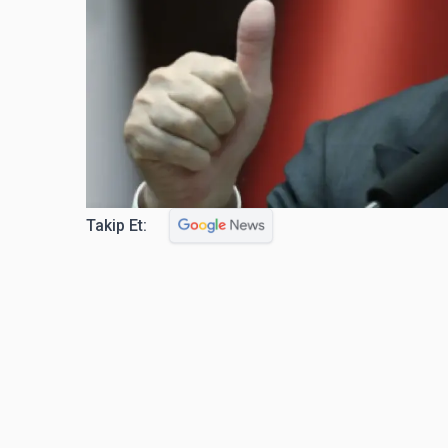
Takip Et: