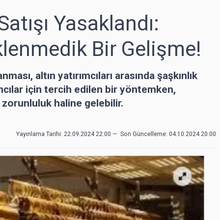
 Satışı Yasaklandı:
eklenmedik Bir Gelişme!
ası, altın yatırımcıları arasında şaşkınlık
rımcılar için tercih edilen bir yöntemken,
zorunluluk haline gelebilir.
Yayınlama Tarihi: 22.09.2024 22:00
—
Son Güncelleme:
04.10.2024 20:00