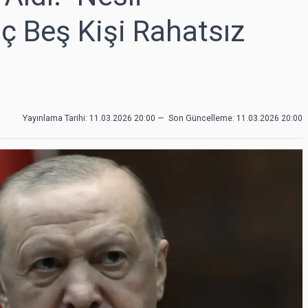
 Beş Kişi Rahatsız
Yayınlama Tarihi: 11.03.2026 20:00
—
Son Güncelleme:
11.03.2026 20:00