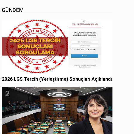
GÜNDEM
1
2026 LGS Tercih (Yerleştirme) Sonuçları Açıklandı
2