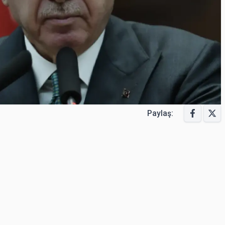
Paylaş: