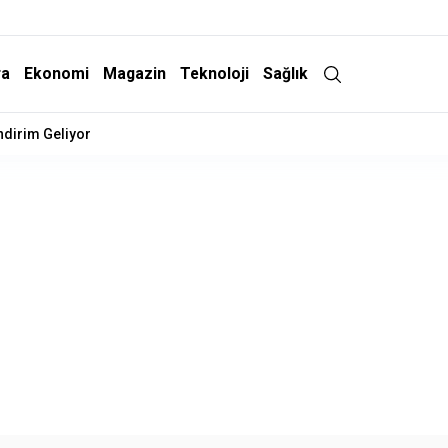
ra
Ekonomi
Magazin
Teknoloji
Sağlık
İndirim Geliyor