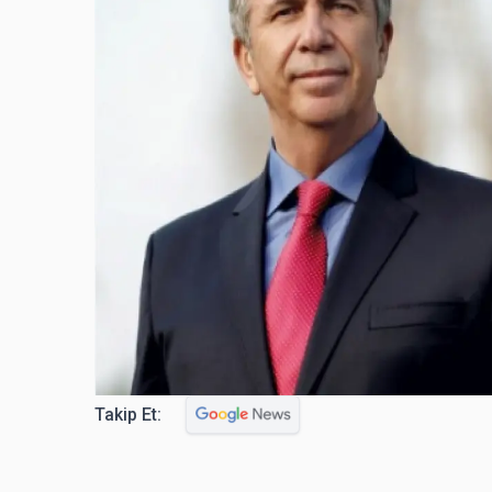
Takip Et: