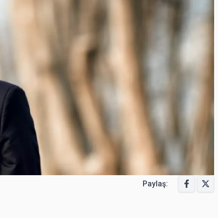
Paylaş: