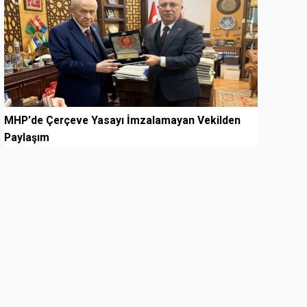
MHP'de Çerçeve Yasayı İmzalamayan Vekilden
Paylaşım