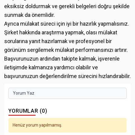
eksiksiz doldurmak ve gerekli belgeleri doğru şekilde
sunmak da önemlidir.
Ayrıca mülakat süreci için iyi bir hazırlık yapmalısınız.
Şirket hakkında araştırma yapmak, olası mülakat
sorularına yanıt hazırlamak ve profesyonel bir
görünüm sergilemek mülakat performansınızı artırır.
Başvurunuzun ardından takipte kalmak, işverenle
iletişimde kalmanıza yardımcı olabilir ve
başvurunuzun değerlendirilme sürecini hızlandırabilir.
Yorum Yaz
YORUMLAR (0)
Henüz yorum yapılmamış.