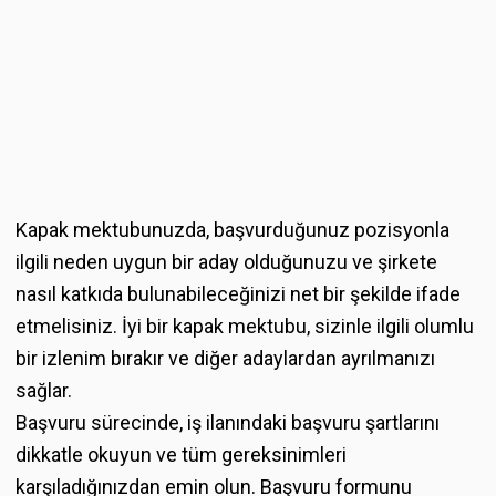
Kapak mektubunuzda, başvurduğunuz pozisyonla
ilgili neden uygun bir aday olduğunuzu ve şirkete
nasıl katkıda bulunabileceğinizi net bir şekilde ifade
etmelisiniz. İyi bir kapak mektubu, sizinle ilgili olumlu
bir izlenim bırakır ve diğer adaylardan ayrılmanızı
sağlar.
Başvuru sürecinde, iş ilanındaki başvuru şartlarını
dikkatle okuyun ve tüm gereksinimleri
karşıladığınızdan emin olun. Başvuru formunu