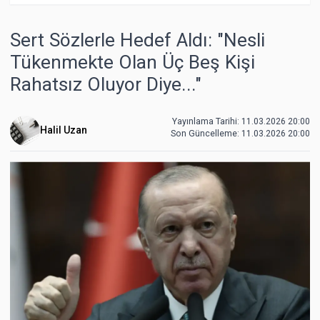
Sert Sözlerle Hedef Aldı: "Nesli
Tükenmekte Olan Üç Beş Kişi
Rahatsız Oluyor Diye..."
Yayınlama Tarihi: 11.03.2026 20:00
Halil Uzan
Son Güncelleme:
11.03.2026 20:00