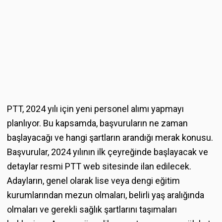
PTT, 2024 yılı için yeni personel alımı yapmayı
planlıyor. Bu kapsamda, başvuruların ne zaman
başlayacağı ve hangi şartların arandığı merak konusu.
Başvurular, 2024 yılının ilk çeyreğinde başlayacak ve
detaylar resmi PTT web sitesinde ilan edilecek.
Adayların, genel olarak lise veya dengi eğitim
kurumlarından mezun olmaları, belirli yaş aralığında
olmaları ve gerekli sağlık şartlarını taşımaları