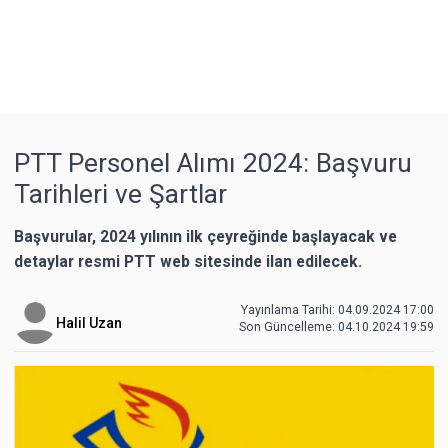
PTT Personel Alımı 2024: Başvuru
Tarihleri ve Şartlar
Başvurular, 2024 yılının ilk çeyreğinde başlayacak ve
detaylar resmi PTT web sitesinde ilan edilecek.
Yayınlama Tarihi: 04.09.2024 17:00
Halil Uzan
Son Güncelleme:
04.10.2024 19:59