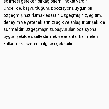
edilmesi gereken birkaç önemli nokta vardır.
Öncelikle, başvurduğunuz pozisyona uygun bir
özgeçmiş hazırlamak esastır. Özgeçmişiniz, eğitim,
deneyim ve yeteneklerinizi açık ve anlaşılır bir şekilde
sunmalıdır. Özgeçmişinizi, başvurulan pozisyona
uygun şekilde özelleştirmek ve anahtar kelimeleri
kullanmak, işverenin ilgisini çekebilir.