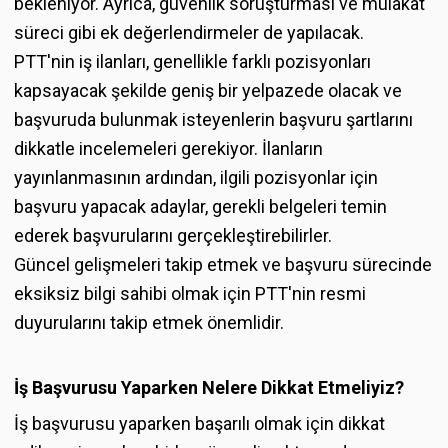
bekleniyor. Ayrıca, güvenlik soruşturması ve mülakat
süreci gibi ek değerlendirmeler de yapılacak.
PTT'nin iş ilanları, genellikle farklı pozisyonları
kapsayacak şekilde geniş bir yelpazede olacak ve
başvuruda bulunmak isteyenlerin başvuru şartlarını
dikkatle incelemeleri gerekiyor. İlanların
yayınlanmasının ardından, ilgili pozisyonlar için
başvuru yapacak adaylar, gerekli belgeleri temin
ederek başvurularını gerçekleştirebilirler.
Güncel gelişmeleri takip etmek ve başvuru sürecinde
eksiksiz bilgi sahibi olmak için PTT'nin resmi
duyurularını takip etmek önemlidir.
İş Başvurusu Yaparken Nelere Dikkat Etmeliyiz?
İş başvurusu yaparken başarılı olmak için dikkat