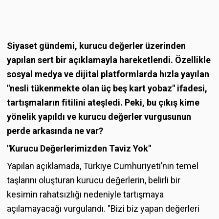
Siyaset gündemi, kurucu değerler üzerinden
yapılan sert bir açıklamayla hareketlendi. Özellikle
sosyal medya ve dijital platformlarda hızla yayılan
"nesli tükenmekte olan üç beş kart yobaz" ifadesi,
tartışmaların fitilini ateşledi. Peki, bu çıkış kime
yönelik yapıldı ve kurucu değerler vurgusunun
perde arkasında ne var?
"Kurucu Değerlerimizden Taviz Yok"
Yapılan açıklamada, Türkiye Cumhuriyeti’nin temel
taşlarını oluşturan kurucu değerlerin, belirli bir
kesimin rahatsızlığı nedeniyle tartışmaya
açılamayacağı vurgulandı. "Bizi biz yapan değerleri