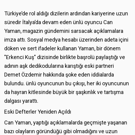
Türkiye’de rol aldığı dizilerin ardından kariyerine uzun
süredir İtalya’da devam eden ünlü oyuncu Can
Yaman, magazin gündemini sarsacak açıklamalara
imza attı. Sosyal medya hesabı üzerinden adeta içini
döken ve sert ifadeler kullanan Yaman, bir dönem
"Erkenci Kuş" dizisinde birlikte başrolü paylaştığı ve
adının aşk dedikodularına karıştığı eski partneri
Demet Özdemir hakkında şoke eden iddialarda
bulundu. ünlü oyuncunun bu çıkışı, her iki oyuncunun
da hayran kitlesinde büyük bir şaşkınlık ve tartışma
dalgası yarattı.
Eski Defterler Yeniden Açıldı
Can Yaman, yaptığı açıklamalarda geçmişte yaşanan
bazı olayların göründüğü gibi olmadığını ve uzun