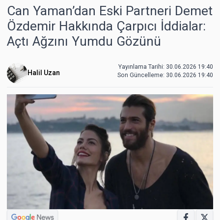
Can Yaman’dan Eski Partneri Demet
Özdemir Hakkında Çarpıcı İddialar:
Açtı Ağzını Yumdu Gözünü
Yayınlama Tarihi: 30.06.2026 19:40
Halil Uzan
Son Güncelleme:
30.06.2026 19:40