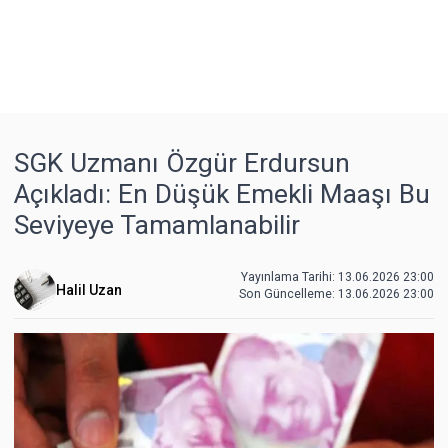
SGK Uzmanı Özgür Erdursun
Açıkladı: En Düşük Emekli Maaşı Bu
Seviyeye Tamamlanabilir
Yayınlama Tarihi: 13.06.2026 23:00
Halil Uzan
Son Güncelleme:
13.06.2026 23:00