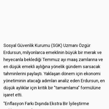
Sosyal Güvenlik Kurumu (SGK) Uzmanı Özgür
Erdursun, milyonlarca emeklinin büyük bir merak ve
heyecanla beklediği Temmuz ayı maaş zamlarına ve
en düşük emekli aylığına yönelik gündem sarsacak
tahminlerini paylaştı. Yaklaşan dönem için ekonomi
yönetiminin atacağı adımları analiz eden Erdursun, en
düşük aylıklar için kritik bir "tamamlama" formülüne
işaret etti.
"Enflasyon Farkı Dışında Ekstra Bir İyileştirme