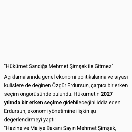
"Hükümet Sandığa Mehmet Şimşek ile Gitmez"
Açıklamalarında genel ekonomi politikalarına ve siyasi
kulislere de değinen Özgür Erdursun, çarpıcı bir erken
seçim öngörüsünde bulundu. Hükümetin
2027
yılında bir erken seçime
gidebileceğini iddia eden
Erdursun, ekonomi yönetimine ilişkin şu
değerlendirmeyi yaptı:
"Hazine ve Maliye Bakanı Sayın Mehmet Şimşek,