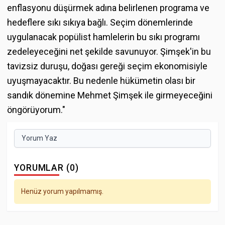
enflasyonu düşürmek adına belirlenen programa ve
hedeflere sıkı sıkıya bağlı. Seçim dönemlerinde
uygulanacak popülist hamlelerin bu sıkı programı
zedeleyeceğini net şekilde savunuyor. Şimşek'in bu
tavizsiz duruşu, doğası gereği seçim ekonomisiyle
uyuşmayacaktır. Bu nedenle hükümetin olası bir
sandık dönemine Mehmet Şimşek ile girmeyeceğini
öngörüyorum."
Yorum Yaz
YORUMLAR (0)
Henüz yorum yapılmamış.