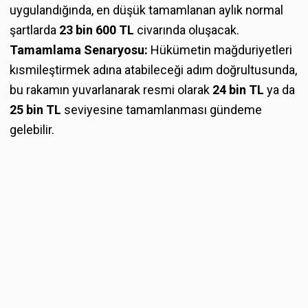
uygulandığında, en düşük tamamlanan aylık normal
şartlarda
23 bin 600 TL
civarında oluşacak.
Tamamlama Senaryosu:
Hükümetin mağduriyetleri
kısmileştirmek adına atabileceği adım doğrultusunda,
bu rakamın yuvarlanarak resmi olarak
24 bin TL
ya da
25 bin TL
seviyesine tamamlanması gündeme
gelebilir.