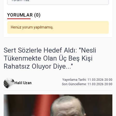
YORUMLAR (0)
Henüz yorum yapılmamış.
Sert Sözlerle Hedef Aldı: "Nesli
Tükenmekte Olan Üç Beş Kişi
Rahatsız Oluyor Diye..."
Yayınlama Tarihi: 11.03.2026 20:00
Halil Uzan
Son Güncelleme:
11.03.2026 20:00