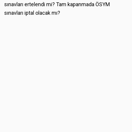
sınavları ertelendi mi? Tam kapanmada ÖSYM
sınavları iptal olacak mı?