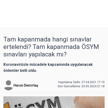
Tam kapanmada hangi sınavlar
ertelendi? Tam kapanmada ÖSYM
sınavları yapılacak mı?
Koronavirüsle mücadele kapsamında uygulanacak
önlemler belli oldu.
Yayınlama Tarihi: 27.04.2021 17:15
Harun Demirtaş
Son Güncelleme:
03.09.2024 21:18