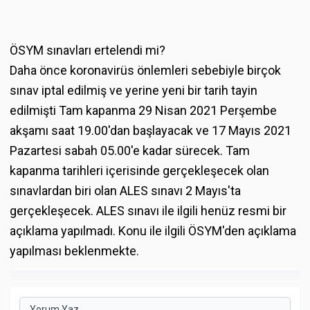
ÖSYM sınavları ertelendi mi?
Daha önce koronavirüs önlemleri sebebiyle birçok
sınav iptal edilmiş ve yerine yeni bir tarih tayin
edilmişti Tam kapanma 29 Nisan 2021 Perşembe
akşamı saat 19.00'dan başlayacak ve 17 Mayıs 2021
Pazartesi sabah 05.00'e kadar sürecek. Tam
kapanma tarihleri içerisinde gerçekleşecek olan
sınavlardan biri olan ALES sınavı 2 Mayıs'ta
gerçekleşecek. ALES sınavı ile ilgili henüz resmi bir
açıklama yapılmadı. Konu ile ilgili ÖSYM'den açıklama
yapılması beklenmekte.
Yorum Yaz