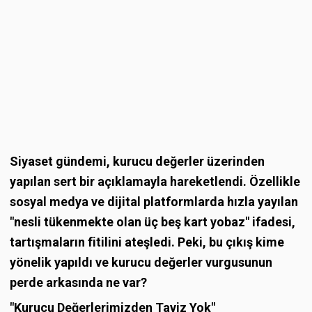
Siyaset gündemi, kurucu değerler üzerinden
yapılan sert bir açıklamayla hareketlendi. Özellikle
sosyal medya ve dijital platformlarda hızla yayılan
"nesli tükenmekte olan üç beş kart yobaz" ifadesi,
tartışmaların fitilini ateşledi. Peki, bu çıkış kime
yönelik yapıldı ve kurucu değerler vurgusunun
perde arkasında ne var?
"Kurucu Değerlerimizden Taviz Yok"