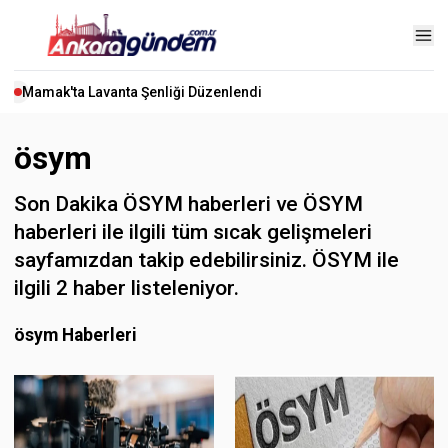
Mamak'ta Lavanta Şenliği Düzenlendi
ösym
Son Dakika ÖSYM haberleri ve ÖSYM
haberleri ile ilgili tüm sıcak gelişmeleri
sayfamızdan takip edebilirsiniz. ÖSYM ile
ilgili 2 haber listeleniyor.
ösym Haberleri