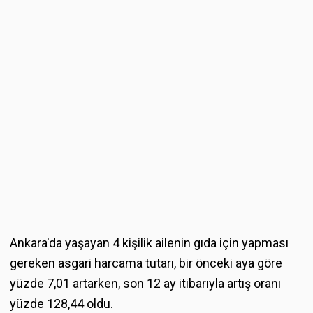
Ankara'da yaşayan 4 kişilik ailenin gıda için yapması
gereken asgari harcama tutarı, bir önceki aya göre
yüzde 7,01 artarken, son 12 ay itibarıyla artış oranı
yüzde 128,44 oldu.