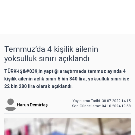
Temmuz’da 4 kişilik ailenin
yoksulluk sınırı açıklandı
TÜRK-İŞ&#039;in yaptığı araştırmada temmuz ayında 4
kişilik ailenin açlık sınırı 6 bin 840 lira, yoksulluk sınırı ise
22 bin 280 lira olarak açıklandı.
Yayınlama Tarihi: 30.07.2022 14:15
Harun Demirtaş
Son Güncelleme:
04.10.2024 19:58