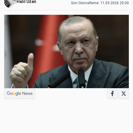
Halil Uzan
Son Güncelleme:
11.03.2026 20:00