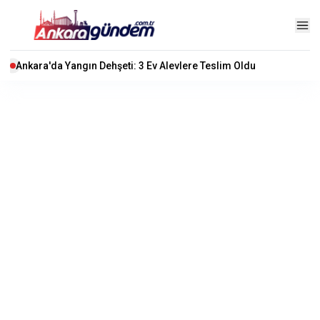
Ankara'da Yangın Dehşeti: 3 Ev Alevlere Teslim Oldu