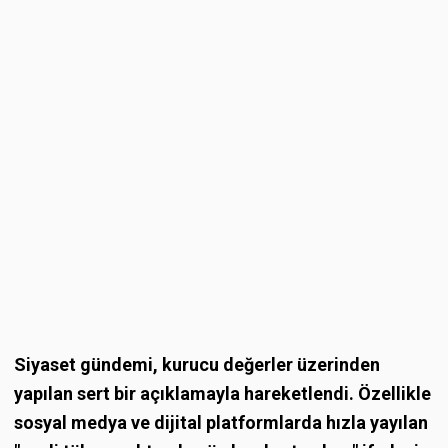
Siyaset gündemi, kurucu değerler üzerinden
yapılan sert bir açıklamayla hareketlendi. Özellikle
sosyal medya ve dijital platformlarda hızla yayılan