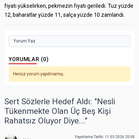
fiyatı yükselirken, pekmezin fiyatı geriledi. Tuz yüzde
12, baharatlar yüzde 11, salça yüzde 10 zamlandı.
Yorum Yaz
YORUMLAR (0)
Henüz yorum yapılmamış.
Sert Sözlerle Hedef Aldı: "Nesli
Tükenmekte Olan Üç Beş Kişi
Rahatsız Oluyor Diye..."
Yayınlama Tarihi: 11.03.2026 20:00