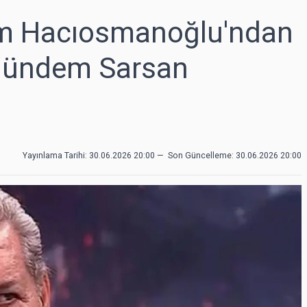
im Hacıosmanoğlu'ndan
Gündem Sarsan
Yayınlama Tarihi: 30.06.2026 20:00
—
Son Güncelleme:
30.06.2026 20:00