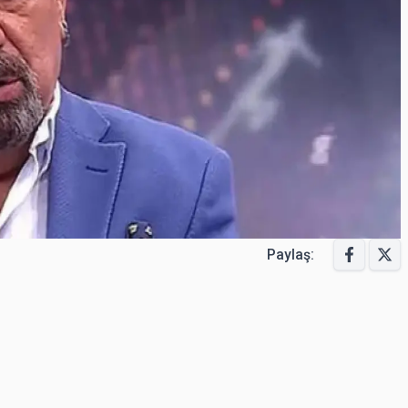
Paylaş: