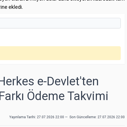
ine ekledi.
Herkes e-Devlet'ten
 Farkı Ödeme Takvimi
Yayınlama Tarihi: 27.07.2026 22:00
—
Son Güncelleme:
27.07.2026 22:00