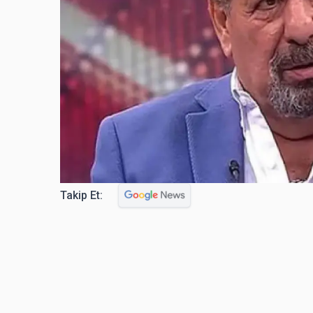
Takip Et: