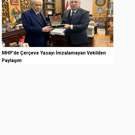
MHP'de Çerçeve Yasayı İmzalamayan Vekilden
Paylaşım