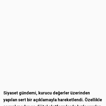
Siyaset gündemi, kurucu değerler üzerinden
yapılan sert bir açıklamayla hareketlendi. Özellikle