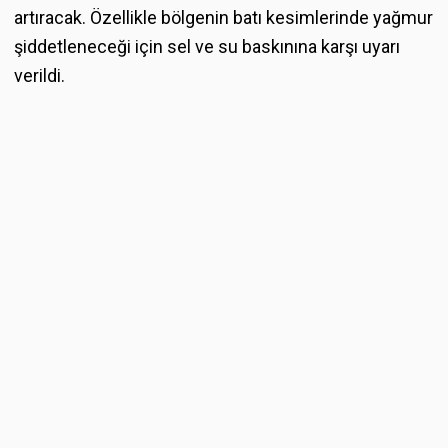
artıracak. Özellikle bölgenin batı kesimlerinde yağmur
şiddetleneceği için sel ve su baskınına karşı uyarı
verildi.