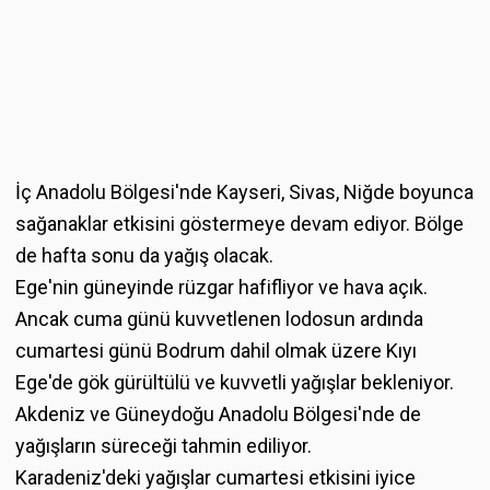
İç Anadolu Bölgesi'nde Kayseri, Sivas, Niğde boyunca
sağanaklar etkisini göstermeye devam ediyor. Bölge
de hafta sonu da yağış olacak.
Ege'nin güneyinde rüzgar hafifliyor ve hava açık.
Ancak cuma günü kuvvetlenen lodosun ardında
cumartesi günü Bodrum dahil olmak üzere Kıyı
Ege'de gök gürültülü ve kuvvetli yağışlar bekleniyor.
Akdeniz ve Güneydoğu Anadolu Bölgesi'nde de
yağışların süreceği tahmin ediliyor.
Karadeniz'deki yağışlar cumartesi etkisini iyice