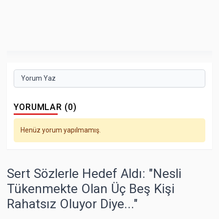
Yorum Yaz
YORUMLAR (0)
Henüz yorum yapılmamış.
Sert Sözlerle Hedef Aldı: "Nesli
Tükenmekte Olan Üç Beş Kişi
Rahatsız Oluyor Diye..."