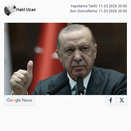
Yayınlama Tarihi: 11.03.2026 20:00
Halil Uzan
Son Güncelleme:
11.03.2026 20:00