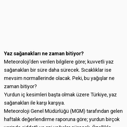
Yaz sağanakları ne zaman bitiyor?
Meteoroloji'den verilen bilgilere göre; kuvvetli yaz
sağanakları bir süre daha sürecek. Sıcaklıklar ise
mevsim normallerinde olacak. Peki, bu yağışlar ne
zaman bitiyor?
Yurdun iç kesimleri başta olmak üzere Türkiye, yaz
sağanakları ile karşı karşıya.
Meteoroloji Genel Müdürlüğü (MGM) tarafından gelen
haftalık değerlendirme raporuna göre; yurdun birçok