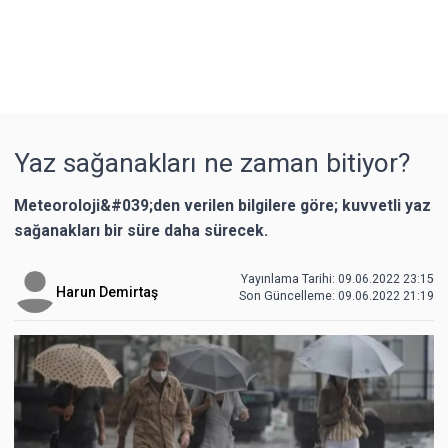
Yaz sağanakları ne zaman bitiyor?
Meteoroloji&#039;den verilen bilgilere göre; kuvvetli yaz
sağanakları bir süre daha sürecek.
Yayınlama Tarihi: 09.06.2022 23:15
Harun Demirtaş
Son Güncelleme:
09.06.2022 21:19