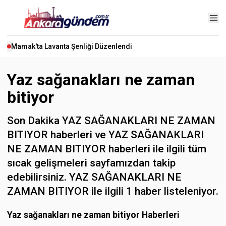
Mamak'ta Lavanta Şenliği Düzenlendi
Yaz sağanakları ne zaman
bitiyor
Son Dakika YAZ SAĞANAKLARI NE ZAMAN
BITIYOR haberleri ve YAZ SAĞANAKLARI
NE ZAMAN BITIYOR haberleri ile ilgili tüm
sıcak gelişmeleri sayfamızdan takip
edebilirsiniz. YAZ SAĞANAKLARI NE
ZAMAN BITIYOR ile ilgili 1 haber listeleniyor.
Yaz sağanakları ne zaman bitiyor Haberleri