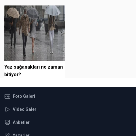
Yaz sağanakları ne zaman
bitiyor?
Foto Galeri
Video Galeri
Anketler
Yazarlar